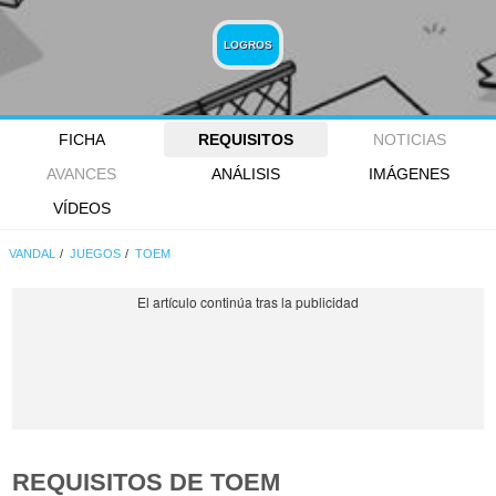
LOGROS
FICHA
REQUISITOS
NOTICIAS
AVANCES
ANÁLISIS
IMÁGENES
VÍDEOS
VANDAL
JUEGOS
TOEM
REQUISITOS DE TOEM