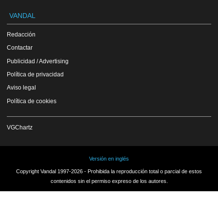
VANDAL
Redacción
Contactar
Publicidad / Advertising
Política de privacidad
Aviso legal
Política de cookies
VGChartz
Versión en inglés
Copyright Vandal 1997-2026 - Prohibida la reproducción total o parcial de estos
contenidos sin el permiso expreso de los autores.