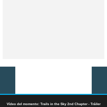
Vídeo del momento: Trails in the Sky 2nd Chapter - Tráiler