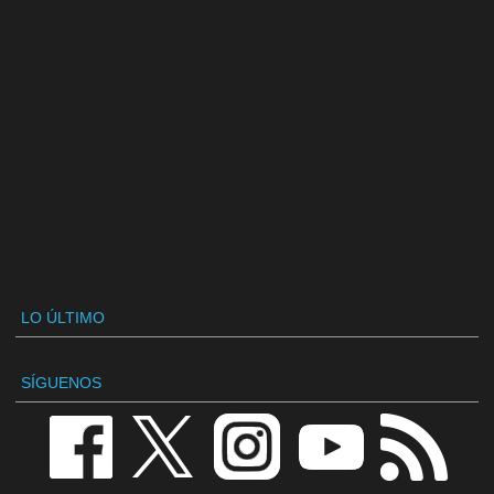
LO ÚLTIMO
SÍGUENOS