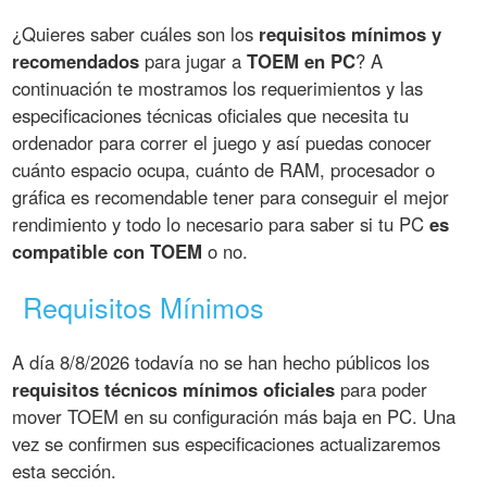
¿Quieres saber cuáles son los
requisitos mínimos y
recomendados
para jugar a
TOEM en PC
? A
continuación te mostramos los requerimientos y las
especificaciones técnicas oficiales que necesita tu
ordenador para correr el juego y así puedas conocer
cuánto espacio ocupa, cuánto de RAM, procesador o
gráfica es recomendable tener para conseguir el mejor
rendimiento y todo lo necesario para saber si tu PC
es
compatible con TOEM
o no.
Requisitos Mínimos
A día 8/8/2026 todavía no se han hecho públicos los
requisitos técnicos mínimos oficiales
para poder
mover TOEM en su configuración más baja en PC. Una
vez se confirmen sus especificaciones actualizaremos
esta sección.