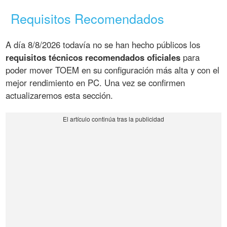
Requisitos Recomendados
A día 8/8/2026 todavía no se han hecho públicos los
requisitos técnicos recomendados oficiales
para
poder mover TOEM en su configuración más alta y con el
mejor rendimiento en PC. Una vez se confirmen
actualizaremos esta sección.