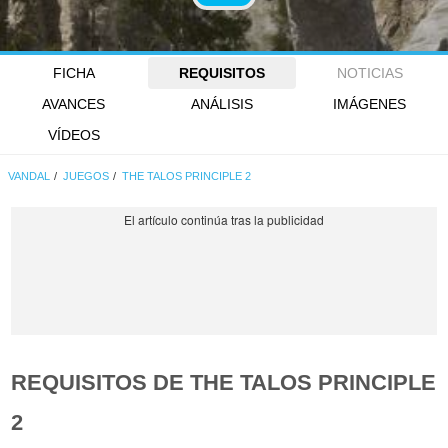
FICHA
REQUISITOS
NOTICIAS
AVANCES
ANÁLISIS
IMÁGENES
VÍDEOS
VANDAL
JUEGOS
THE TALOS PRINCIPLE 2
REQUISITOS DE THE TALOS PRINCIPLE
2