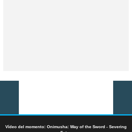
Vídeo del momento: Onimusha: Way of the Sword - Severing