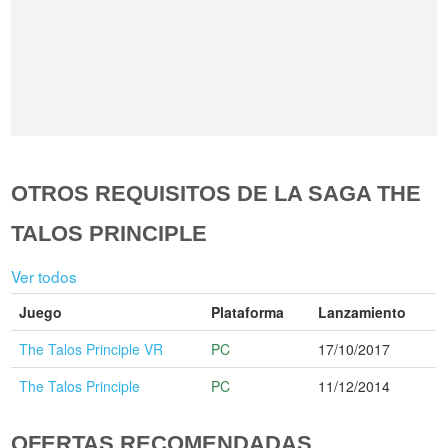
OTROS REQUISITOS DE LA SAGA THE
TALOS PRINCIPLE
Ver todos
Juego
Plataforma
Lanzamiento
The Talos Principle VR
PC
17/10/2017
The Talos Principle
PC
11/12/2014
OFERTAS RECOMENDADAS