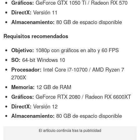
Gráficos:
GeForce GTX 1050 Ti / Radeon RX 570
DirectX:
Versión 11
Almacenamiento:
80 GB de espacio disponible
Requisitos recomendados
Objetivo:
1080p con gráficos en alto y 60 FPS
SO:
64-bit Windows 10
Procesador:
Intel Core i7-10700 / AMD Ryzen 7
2700X
Memoria:
12 GB de RAM
Gráficos:
GeForce RTX 2080 / Radeon RX 6600XT
DirectX:
Versión 12
Almacenamiento:
80 GB de espacio disponible