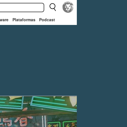
ware
Plataformas
Podcast