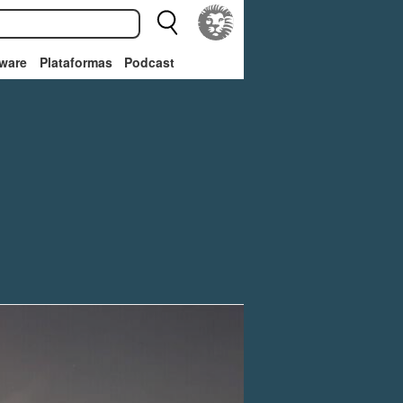
ware
Plataformas
Podcast