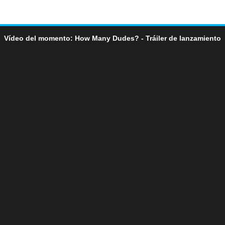
Vídeo del momento: How Many Dudes? - Tráiler de lanzamiento