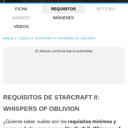
FICHA
REQUISITOS
NOTICIAS
AVANCES
IMÁGENES
VÍDEOS
VANDAL
JUEGOS
STARCRAFT II: WHISPERS OF OBLIVION
REQUISITOS DE STARCRAFT II:
WHISPERS OF OBLIVION
¿Quieres saber cuáles son los
requisitos mínimos y