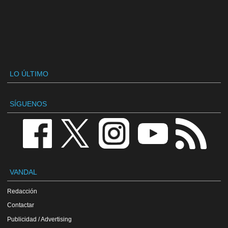
LO ÚLTIMO
SÍGUENOS
VANDAL
Redacción
Contactar
Publicidad / Advertising