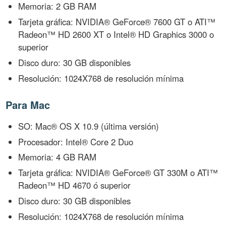
Memoria: 2 GB RAM
Tarjeta gráfica: NVIDIA® GeForce® 7600 GT o ATI™
Radeon™ HD 2600 XT o Intel® HD Graphics 3000 o
superior
Disco duro: 30 GB disponibles
Resolución: 1024X768 de resolución mínima
Para Mac
SO: Mac® OS X 10.9 (última versión)
Procesador: Intel® Core 2 Duo
Memoria: 4 GB RAM
Tarjeta gráfica: NVIDIA® GeForce® GT 330M o ATI™
Radeon™ HD 4670 ó superior
Disco duro: 30 GB disponibles
Resolución: 1024X768 de resolución mínima