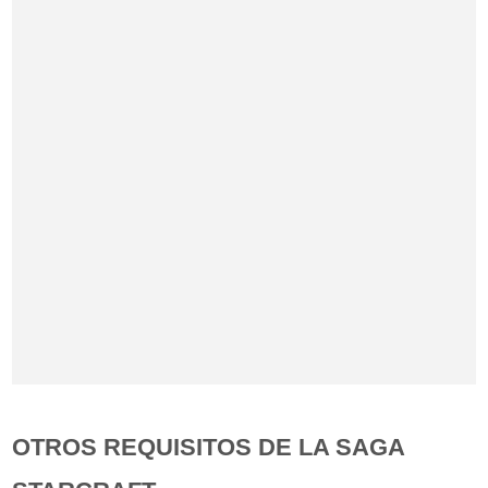
OTROS REQUISITOS DE LA SAGA