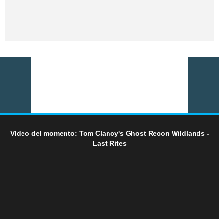
Vídeo del momento: Tom Clancy's Ghost Recon Wildlands -
Last Rites