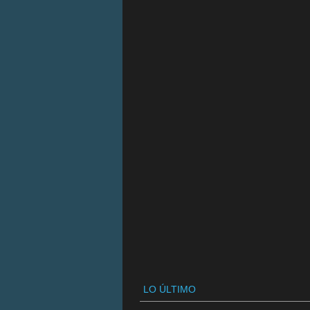
LO ÚLTIMO