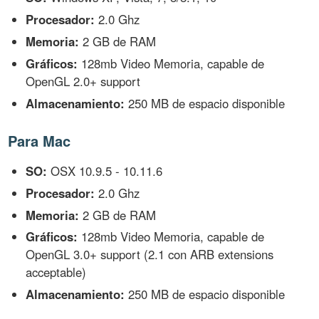
Procesador:
2.0 Ghz
Memoria:
2 GB de RAM
Gráficos:
128mb Video Memoria, capable de
OpenGL 2.0+ support
Almacenamiento:
250 MB de espacio disponible
Para Mac
SO:
OSX 10.9.5 - 10.11.6
Procesador:
2.0 Ghz
Memoria:
2 GB de RAM
Gráficos:
128mb Video Memoria, capable de
OpenGL 3.0+ support (2.1 con ARB extensions
acceptable)
Almacenamiento:
250 MB de espacio disponible