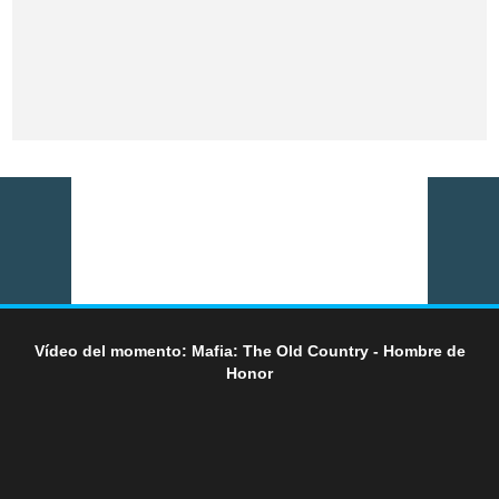
Vídeo del momento: Mafia: The Old Country - Hombre de
Honor