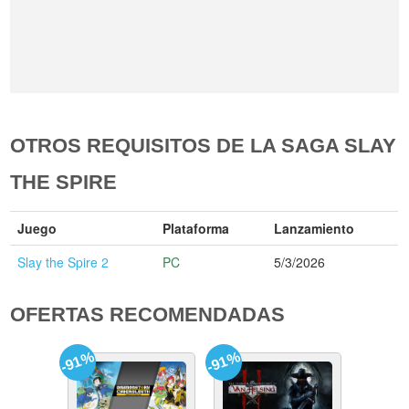
OTROS REQUISITOS DE LA SAGA SLAY
THE SPIRE
Juego
Plataforma
Lanzamiento
Slay the Spire 2
PC
5/3/2026
OFERTAS RECOMENDADAS
-91%
-91%