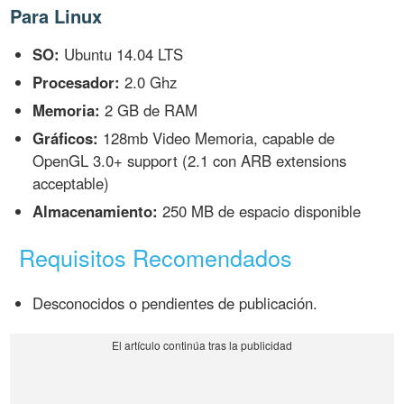
Para Linux
SO:
Ubuntu 14.04 LTS
Procesador:
2.0 Ghz
Memoria:
2 GB de RAM
Gráficos:
128mb Video Memoria, capable de
OpenGL 3.0+ support (2.1 con ARB extensions
acceptable)
Almacenamiento:
250 MB de espacio disponible
Requisitos Recomendados
Desconocidos o pendientes de publicación.