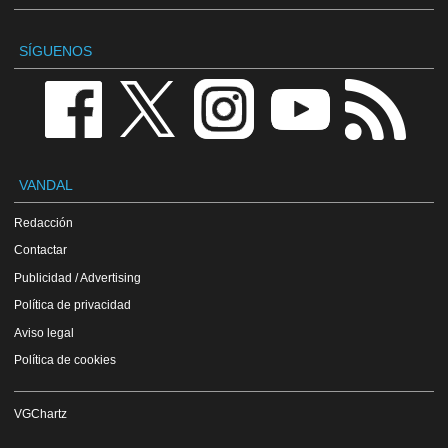
SÍGUENOS
VANDAL
Redacción
Contactar
Publicidad / Advertising
Política de privacidad
Aviso legal
Política de cookies
VGChartz