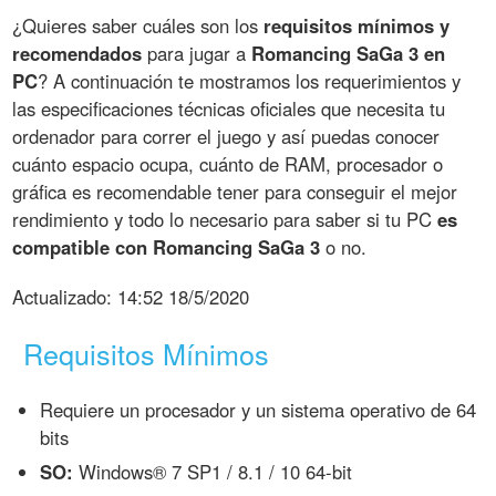
¿Quieres saber cuáles son los
requisitos mínimos y
recomendados
para jugar a
Romancing SaGa 3 en
PC
? A continuación te mostramos los requerimientos y
las especificaciones técnicas oficiales que necesita tu
ordenador para correr el juego y así puedas conocer
cuánto espacio ocupa, cuánto de RAM, procesador o
gráfica es recomendable tener para conseguir el mejor
rendimiento y todo lo necesario para saber si tu PC
es
compatible con Romancing SaGa 3
o no.
Actualizado:
14:52 18/5/2020
Requisitos Mínimos
Requiere un procesador y un sistema operativo de 64
bits
SO:
Windows® 7 SP1 / 8.1 / 10 64-bit