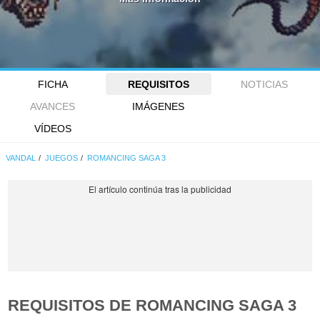
FICHA
REQUISITOS
NOTICIAS
AVANCES
IMÁGENES
VÍDEOS
VANDAL
JUEGOS
ROMANCING SAGA 3
REQUISITOS DE ROMANCING SAGA 3