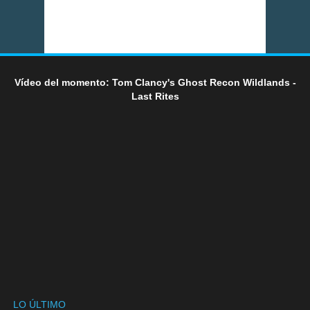
Vídeo del momento: Tom Clancy's Ghost Recon Wildlands -
Last Rites
LO ÚLTIMO