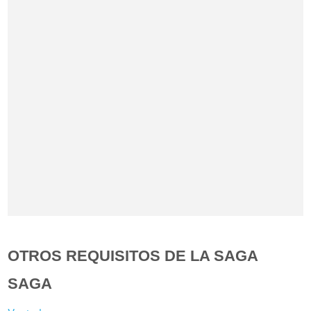
OTROS REQUISITOS DE LA SAGA
SAGA