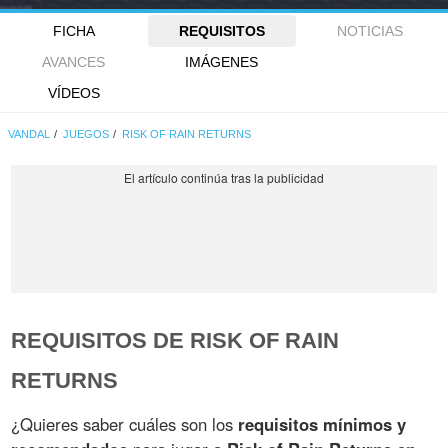
FICHA
REQUISITOS
NOTICIAS
AVANCES
IMÁGENES
VÍDEOS
VANDAL
JUEGOS
RISK OF RAIN RETURNS
REQUISITOS DE RISK OF RAIN
RETURNS
¿Quieres saber cuáles son los
requisitos mínimos y