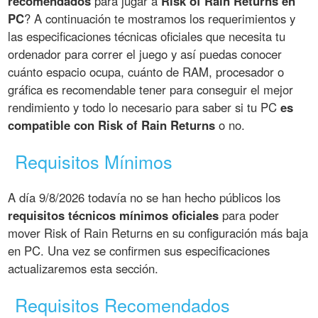
recomendados
para jugar a
Risk of Rain Returns en
PC
? A continuación te mostramos los requerimientos y
las especificaciones técnicas oficiales que necesita tu
ordenador para correr el juego y así puedas conocer
cuánto espacio ocupa, cuánto de RAM, procesador o
gráfica es recomendable tener para conseguir el mejor
rendimiento y todo lo necesario para saber si tu PC
es
compatible con Risk of Rain Returns
o no.
Requisitos Mínimos
A día 9/8/2026 todavía no se han hecho públicos los
requisitos técnicos mínimos oficiales
para poder
mover Risk of Rain Returns en su configuración más baja
en PC. Una vez se confirmen sus especificaciones
actualizaremos esta sección.
Requisitos Recomendados