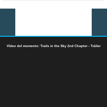
Vídeo del momento: Trails in the Sky 2nd Chapter - Tráiler