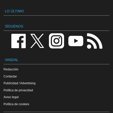
LO ÚLTIMO
SÍGUENOS
VANDAL
Redacción
Contactar
Publicidad / Advertising
Política de privacidad
Aviso legal
Política de cookies