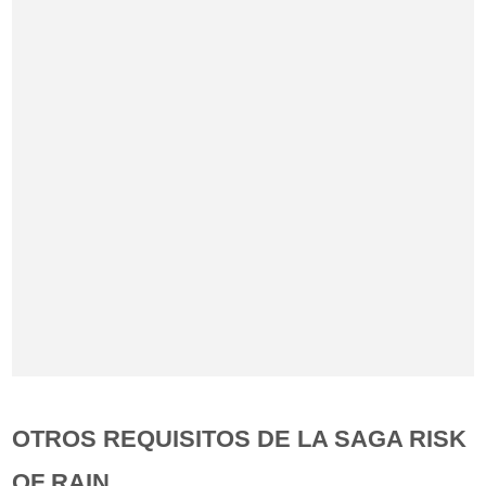
OTROS REQUISITOS DE LA SAGA RISK
OF RAIN