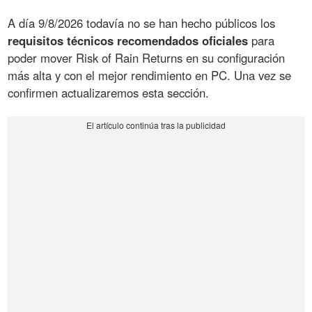
A día 9/8/2026 todavía no se han hecho públicos los
requisitos técnicos recomendados oficiales
para
poder mover Risk of Rain Returns en su configuración
más alta y con el mejor rendimiento en PC. Una vez se
confirmen actualizaremos esta sección.