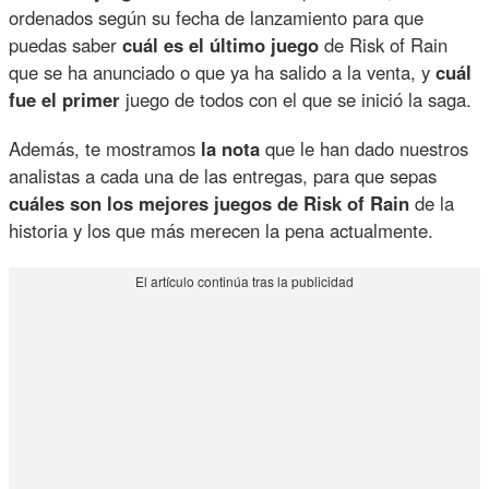
ordenados según su fecha de lanzamiento para que
puedas saber
cuál es el último juego
de Risk of Rain
que se ha anunciado o que ya ha salido a la venta, y
cuál
fue el primer
juego de todos con el que se inició la saga.
Además, te mostramos
la nota
que le han dado nuestros
analistas a cada una de las entregas, para que sepas
cuáles son los mejores juegos de Risk of Rain
de la
historia y los que más merecen la pena actualmente.