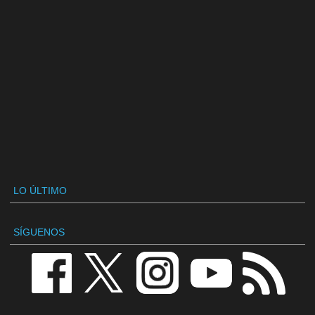
LO ÚLTIMO
SÍGUENOS