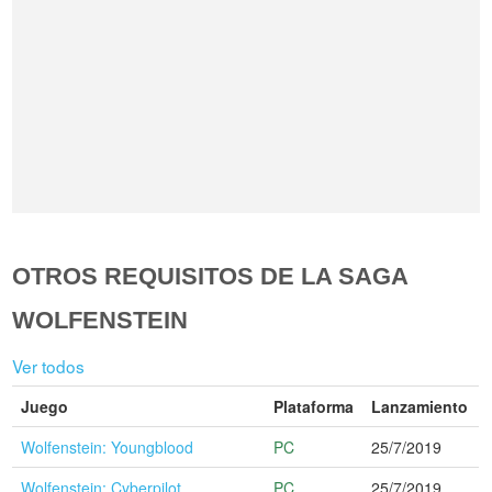
OTROS REQUISITOS DE LA SAGA
WOLFENSTEIN
Ver todos
Juego
Plataforma
Lanzamiento
Wolfenstein: Youngblood
PC
25/7/2019
Wolfenstein: Cyberpilot
PC
25/7/2019