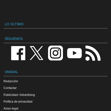
LO ÚLTIMO
SÍGUENOS
VANDAL
Redacción
Contactar
Publicidad / Advertising
Política de privacidad
Aviso legal