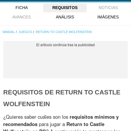
FICHA
REQUISITOS
NOTICIAS
AVANCES
ANÁLISIS
IMÁGENES
VANDAL
JUEGOS
RETURN TO CASTLE WOLFENSTEIN
REQUISITOS DE RETURN TO CASTLE
WOLFENSTEIN
¿Quieres saber cuáles son los
requisitos mínimos y
recomendados
para jugar a
Return to Castle