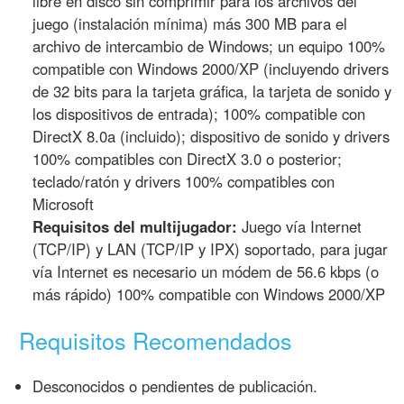
libre en disco sin comprimir para los archivos del
juego (instalación mínima) más 300 MB para el
archivo de intercambio de Windows; un equipo 100%
compatible con Windows 2000/XP (incluyendo drivers
de 32 bits para la tarjeta gráfica, la tarjeta de sonido y
los dispositivos de entrada); 100% compatible con
DirectX 8.0a (incluido); dispositivo de sonido y drivers
100% compatibles con DirectX 3.0 o posterior;
teclado/ratón y drivers 100% compatibles con
Microsoft
Requisitos del multijugador:
Juego vía Internet
(TCP/IP) y LAN (TCP/IP y IPX) soportado, para jugar
vía Internet es necesario un módem de 56.6 kbps (o
más rápido) 100% compatible con Windows 2000/XP
Requisitos Recomendados
Desconocidos o pendientes de publicación.