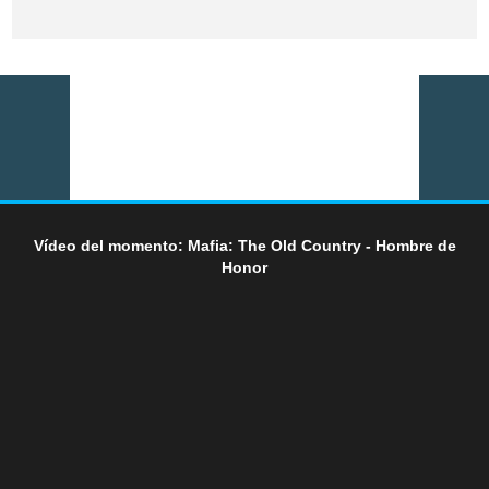
Vídeo del momento: Mafia: The Old Country - Hombre de
Honor