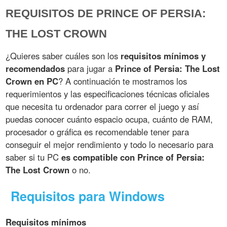
REQUISITOS DE PRINCE OF PERSIA:
THE LOST CROWN
¿Quieres saber cuáles son los
requisitos mínimos y
recomendados
para jugar a
Prince of Persia: The Lost
Crown en PC
? A continuación te mostramos los
requerimientos y las especificaciones técnicas oficiales
que necesita tu ordenador para correr el juego y así
puedas conocer cuánto espacio ocupa, cuánto de RAM,
procesador o gráfica es recomendable tener para
conseguir el mejor rendimiento y todo lo necesario para
saber si tu PC
es compatible con Prince of Persia:
The Lost Crown
o no.
Requisitos para Windows
Requisitos mínimos