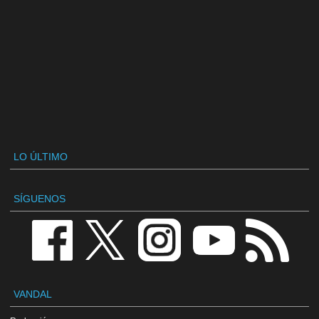
LO ÚLTIMO
SÍGUENOS
VANDAL