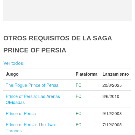
OTROS REQUISITOS DE LA SAGA
PRINCE OF PERSIA
Ver todos
Juego
Plataforma
Lanzamiento
The Rogue Prince of Persia
PC
20/8/2025
Prince of Persia: Las Arenas
PC
3/6/2010
Olvidadas
Prince of Persia
PC
9/12/2008
Prince of Persia: The Two
PC
7/12/2005
Thrones