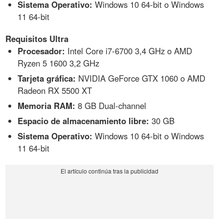
Sistema Operativo:
Windows 10 64-bit o Windows
11 64-bit
Requisitos Ultra
Procesador:
Intel Core i7-6700 3,4 GHz o AMD
Ryzen 5 1600 3,2 GHz
Tarjeta gráfica:
NVIDIA GeForce GTX 1060 o AMD
Radeon RX 5500 XT
Memoria RAM:
8 GB Dual-channel
Espacio de almacenamiento libre:
30 GB
Sistema Operativo:
Windows 10 64-bit o Windows
11 64-bit