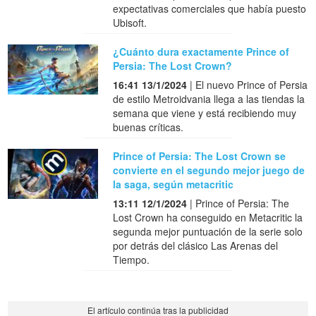
expectativas comerciales que había puesto
Ubisoft.
¿Cuánto dura exactamente Prince of
Persia: The Lost Crown?
16:41 13/1/2024
| El nuevo Prince of Persia
de estilo Metroidvania llega a las tiendas la
semana que viene y está recibiendo muy
buenas críticas.
Prince of Persia: The Lost Crown se
convierte en el segundo mejor juego de
la saga, según metacritic
13:11 12/1/2024
| Prince of Persia: The
Lost Crown ha conseguido en Metacritic la
segunda mejor puntuación de la serie solo
por detrás del clásico Las Arenas del
Tiempo.