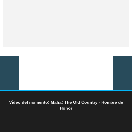
Vídeo del momento: Mafia: The Old Country - Hombre de
Honor