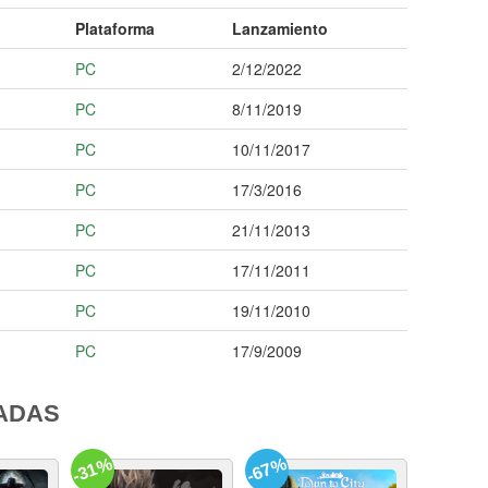
Plataforma
Lanzamiento
PC
2/12/2022
PC
8/11/2019
PC
10/11/2017
PC
17/3/2016
PC
21/11/2013
PC
17/11/2011
PC
19/11/2010
PC
17/9/2009
ADAS
-31%
-67%