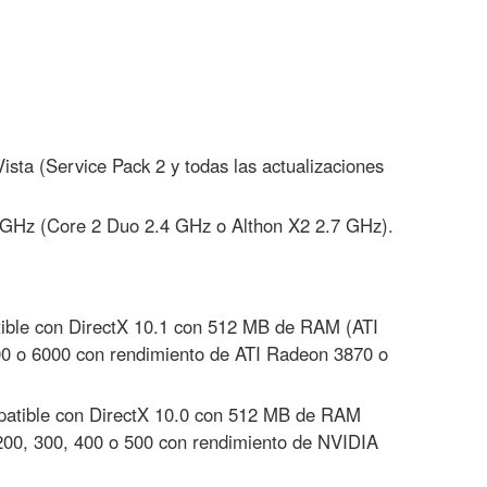
sta (Service Pack 2 y todas las actualizaciones
 GHz (Core 2 Duo 2.4 GHz o Althon X2 2.7 GHz).
tible con DirectX 10.1 con 512 MB de RAM (ATI
00 o 6000 con rendimiento de ATI Radeon 3870 o
mpatible con DirectX 10.0 con 512 MB de RAM
200, 300, 400 o 500 con rendimiento de NVIDIA
.