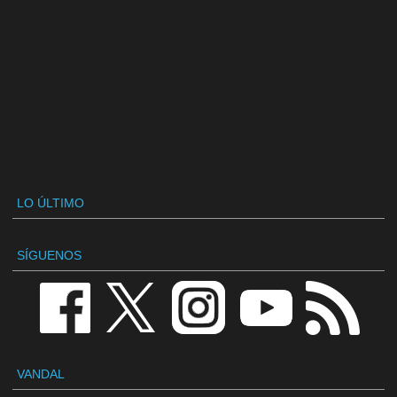
LO ÚLTIMO
SÍGUENOS
VANDAL