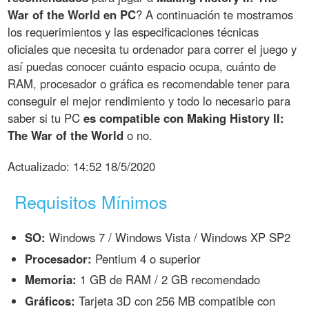
War of the World en PC
? A continuación te mostramos
los requerimientos y las especificaciones técnicas
oficiales que necesita tu ordenador para correr el juego y
así puedas conocer cuánto espacio ocupa, cuánto de
RAM, procesador o gráfica es recomendable tener para
conseguir el mejor rendimiento y todo lo necesario para
saber si tu PC
es compatible con Making History II:
The War of the World
o no.
Actualizado:
14:52 18/5/2020
Requisitos Mínimos
SO:
Windows 7 / Windows Vista / Windows XP SP2
Procesador:
Pentium 4 o superior
Memoria:
1 GB de RAM / 2 GB recomendado
Gráficos:
Tarjeta 3D con 256 MB compatible con