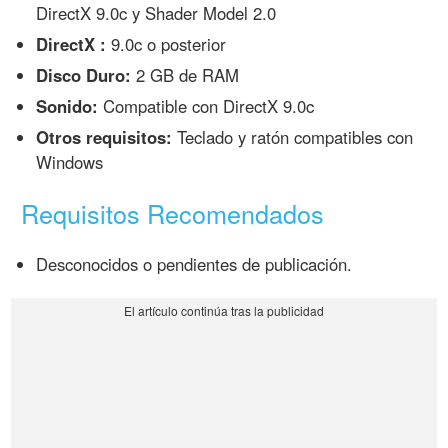
DirectX 9.0c y Shader Model 2.0
DirectX :
9.0c o posterior
Disco Duro:
2 GB de RAM
Sonido:
Compatible con DirectX 9.0c
Otros requisitos:
Teclado y ratón compatibles con
Windows
Requisitos Recomendados
Desconocidos o pendientes de publicación.