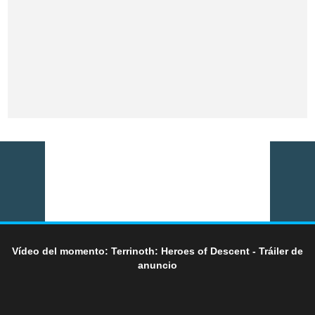
Vídeo del momento: Terrinoth: Heroes of Descent - Tráiler de
anuncio