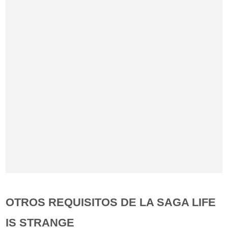
OTROS REQUISITOS DE LA SAGA LIFE
IS STRANGE