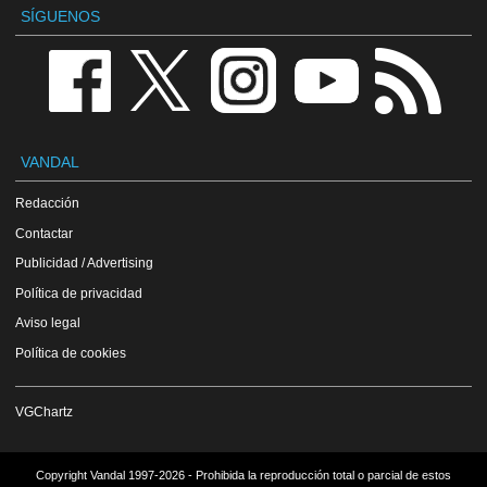
SÍGUENOS
VANDAL
Redacción
Contactar
Publicidad / Advertising
Política de privacidad
Aviso legal
Política de cookies
VGChartz
Copyright Vandal 1997-2026 - Prohibida la reproducción total o parcial de estos