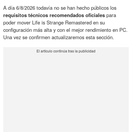
A día 6/8/2026 todavía no se han hecho públicos los
requisitos técnicos recomendados oficiales
para
poder mover Life is Strange Remastered en su
configuración más alta y con el mejor rendimiento en PC.
Una vez se confirmen actualizaremos esta sección.