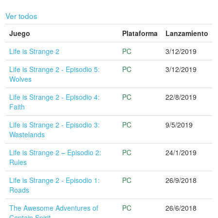
Ver todos
Juego
Plataforma
Lanzamiento
Life is Strange 2
PC
3/12/2019
Life is Strange 2 - Episodio 5:
PC
3/12/2019
Wolves
Life is Strange 2 - Episodio 4:
PC
22/8/2019
Faith
Life is Strange 2 - Episodio 3:
PC
9/5/2019
Wastelands
Life is Strange 2 – Episodio 2:
PC
24/1/2019
Rules
Life is Strange 2 - Episodio 1:
PC
26/9/2018
Roads
The Awesome Adventures of
PC
26/6/2018
Captain Spirit