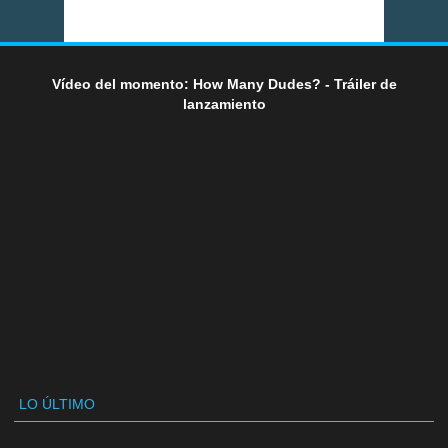
Vídeo del momento: How Many Dudes? - Tráiler de
lanzamiento
LO ÚLTIMO