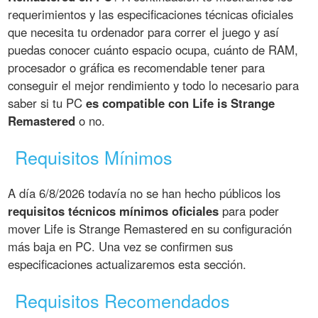
requerimientos y las especificaciones técnicas oficiales
que necesita tu ordenador para correr el juego y así
puedas conocer cuánto espacio ocupa, cuánto de RAM,
procesador o gráfica es recomendable tener para
conseguir el mejor rendimiento y todo lo necesario para
saber si tu PC
es compatible con Life is Strange
Remastered
o no.
Requisitos Mínimos
A día 6/8/2026 todavía no se han hecho públicos los
requisitos técnicos mínimos oficiales
para poder
mover Life is Strange Remastered en su configuración
más baja en PC. Una vez se confirmen sus
especificaciones actualizaremos esta sección.
Requisitos Recomendados