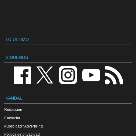
LO ÚLTIMO
SÍGUENOS
VANDAL
Redacción
Contactar
Publicidad / Advertising
Política de privacidad