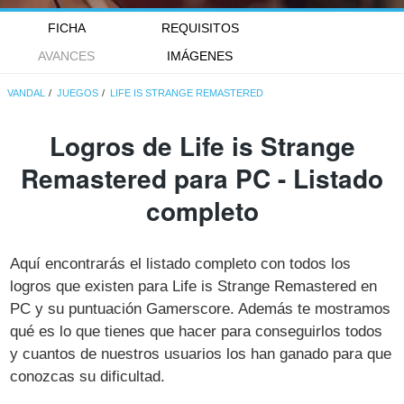
FICHA
REQUISITOS
AVANCES
IMÁGENES
VANDAL
JUEGOS
LIFE IS STRANGE REMASTERED
Logros de Life is Strange
Remastered para PC - Listado
completo
Aquí encontrarás el listado completo con todos los
logros que existen para Life is Strange Remastered en
PC y su puntuación Gamerscore. Además te mostramos
qué es lo que tienes que hacer para conseguirlos todos
y cuantos de nuestros usuarios los han ganado para que
conozcas su dificultad.