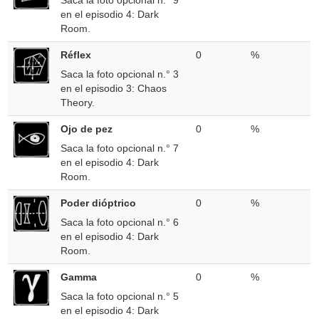
Saca la foto opcional n.° 9
en el episodio 4: Dark
Room.
Réflex
0
%
Saca la foto opcional n.° 3
en el episodio 3: Chaos
Theory.
Ojo de pez
0
%
Saca la foto opcional n.° 7
en el episodio 4: Dark
Room.
Poder dióptrico
0
%
Saca la foto opcional n.° 6
en el episodio 4: Dark
Room.
Gamma
0
%
Saca la foto opcional n.° 5
en el episodio 4: Dark