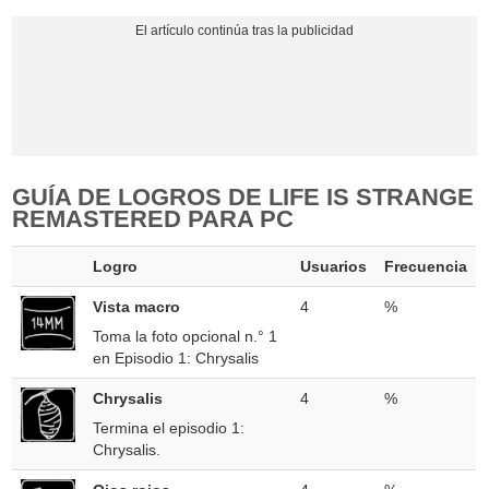
GUÍA DE LOGROS DE LIFE IS STRANGE
REMASTERED PARA PC
Logro
Usuarios
Frecuencia
Vista macro
4
%
Toma la foto opcional n.° 1
en Episodio 1: Chrysalis
Chrysalis
4
%
Termina el episodio 1:
Chrysalis.