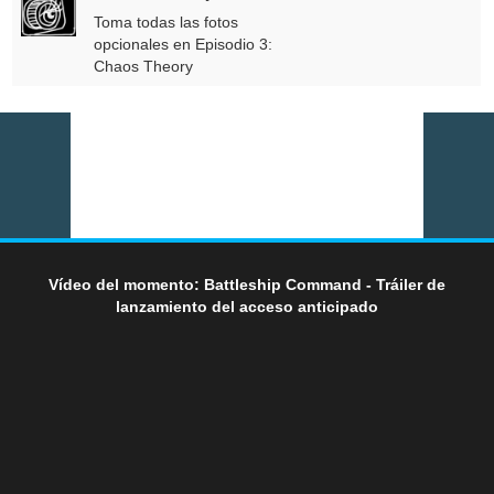
Toma todas las fotos
opcionales en Episodio 3:
Chaos Theory
Vídeo del momento: Battleship Command - Tráiler de
lanzamiento del acceso anticipado