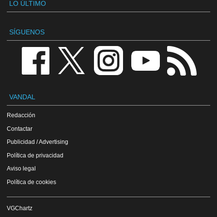
LO ÚLTIMO
SÍGUENOS
VANDAL
Redacción
Contactar
Publicidad / Advertising
Política de privacidad
Aviso legal
Política de cookies
VGChartz