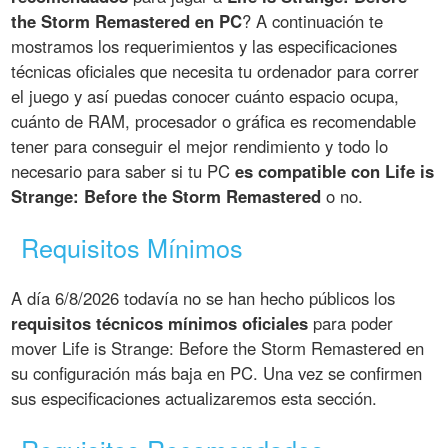
the Storm Remastered en PC
? A continuación te
mostramos los requerimientos y las especificaciones
técnicas oficiales que necesita tu ordenador para correr
el juego y así puedas conocer cuánto espacio ocupa,
cuánto de RAM, procesador o gráfica es recomendable
tener para conseguir el mejor rendimiento y todo lo
necesario para saber si tu PC
es compatible con Life is
Strange: Before the Storm Remastered
o no.
Requisitos Mínimos
A día 6/8/2026 todavía no se han hecho públicos los
requisitos técnicos mínimos oficiales
para poder
mover Life is Strange: Before the Storm Remastered en
su configuración más baja en PC. Una vez se confirmen
sus especificaciones actualizaremos esta sección.