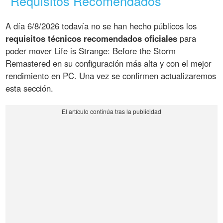
Requisitos Recomendados
A día 6/8/2026 todavía no se han hecho públicos los
requisitos técnicos recomendados oficiales
para
poder mover Life is Strange: Before the Storm
Remastered en su configuración más alta y con el mejor
rendimiento en PC. Una vez se confirmen actualizaremos
esta sección.