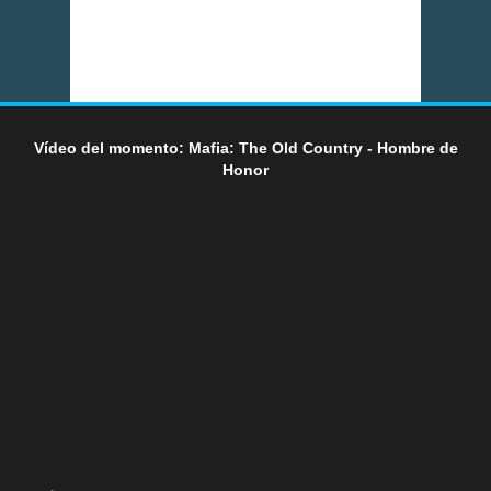
Vídeo del momento: Mafia: The Old Country - Hombre de
Honor