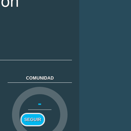
COMUNIDAD
-
SEGUIR