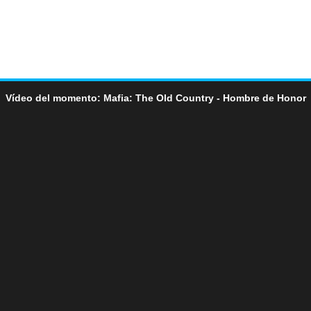
Vídeo del momento: Mafia: The Old Country - Hombre de Honor