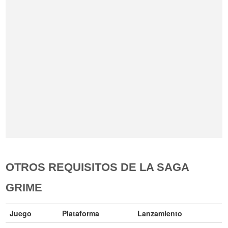
OTROS REQUISITOS DE LA SAGA
GRIME
Juego
Plataforma
Lanzamiento