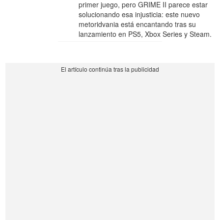
primer juego, pero GRIME II parece estar
solucionando esa injusticia: este nuevo
metoridvania está encantando tras su
lanzamiento en PS5, Xbox Series y Steam.