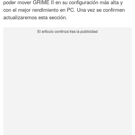
poder mover GRIME II en su configuración más alta y
con el mejor rendimiento en PC. Una vez se confirmen
actualizaremos esta sección.