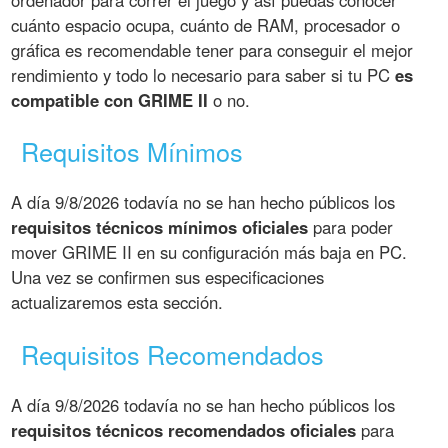
ordenador para correr el juego y así puedas conocer
cuánto espacio ocupa, cuánto de RAM, procesador o
gráfica es recomendable tener para conseguir el mejor
rendimiento y todo lo necesario para saber si tu PC
es
compatible con GRIME II
o no.
Requisitos Mínimos
A día 9/8/2026 todavía no se han hecho públicos los
requisitos técnicos mínimos oficiales
para poder
mover GRIME II en su configuración más baja en PC.
Una vez se confirmen sus especificaciones
actualizaremos esta sección.
Requisitos Recomendados
A día 9/8/2026 todavía no se han hecho públicos los
requisitos técnicos recomendados oficiales
para