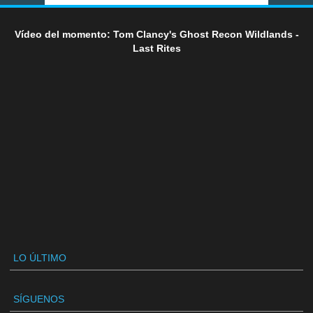
Vídeo del momento: Tom Clancy's Ghost Recon Wildlands -
Last Rites
LO ÚLTIMO
SÍGUENOS