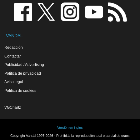
VANDAL
Redacción
Contactar
Publicidad / Advertising
Política de privacidad
Aviso legal
Política de cookies
VGChartz
Versión en inglés
Copyright Vandal 1997-2026 - Prohibida la reproducción total o parcial de estos