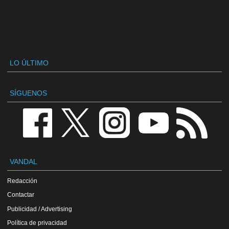
LO ÚLTIMO
SÍGUENOS
VANDAL
Redacción
Contactar
Publicidad / Advertising
Política de privacidad