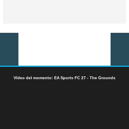
Vídeo del momento: EA Sports FC 27 - The Grounds