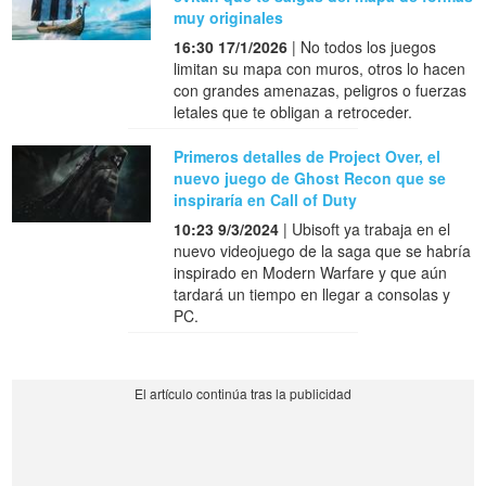
muy originales
16:30 17/1/2026
| No todos los juegos
limitan su mapa con muros, otros lo hacen
con grandes amenazas, peligros o fuerzas
letales que te obligan a retroceder.
Primeros detalles de Project Over, el
nuevo juego de Ghost Recon que se
inspiraría en Call of Duty
10:23 9/3/2024
| Ubisoft ya trabaja en el
nuevo videojuego de la saga que se habría
inspirado en Modern Warfare y que aún
tardará un tiempo en llegar a consolas y
PC.