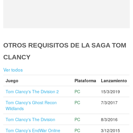
OTROS REQUISITOS DE LA SAGA TOM
CLANCY
Ver todos
Juego
Plataforma
Lanzamiento
Tom Clancy's The Division 2
PC
15/3/2019
Tom Clancy's Ghost Recon
PC
7/3/2017
Wildlands
Tom Clancy's The Division
PC
8/3/2016
Tom Clancy’s EndWar Online
PC
3/12/2015