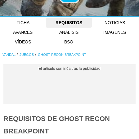
FICHA
REQUISITOS
NOTICIAS
AVANCES
ANÁLISIS
IMÁGENES
VÍDEOS
BSO
VANDAL
JUEGOS
GHOST RECON BREAKPOINT
REQUISITOS DE GHOST RECON
BREAKPOINT