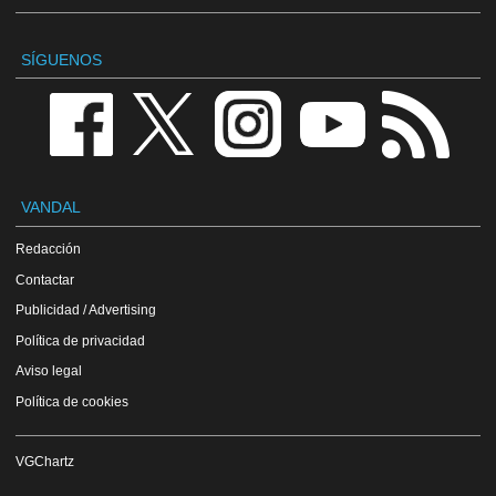
SÍGUENOS
VANDAL
Redacción
Contactar
Publicidad / Advertising
Política de privacidad
Aviso legal
Política de cookies
VGChartz