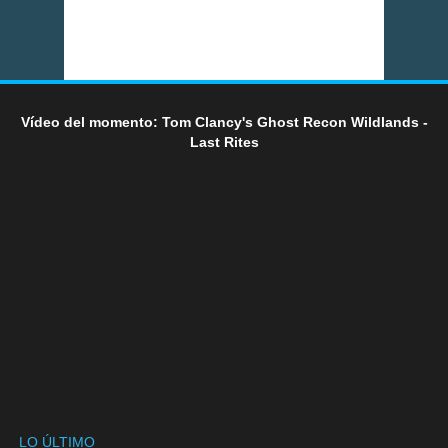
Vídeo del momento: Tom Clancy's Ghost Recon Wildlands -
Last Rites
LO ÚLTIMO