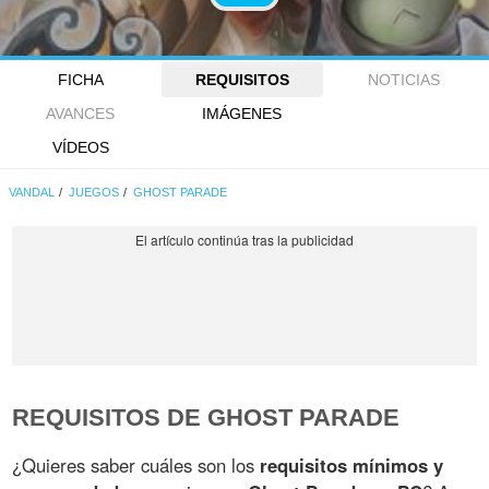
FICHA
REQUISITOS
NOTICIAS
AVANCES
IMÁGENES
VÍDEOS
VANDAL
JUEGOS
GHOST PARADE
REQUISITOS DE GHOST PARADE
¿Quieres saber cuáles son los
requisitos mínimos y