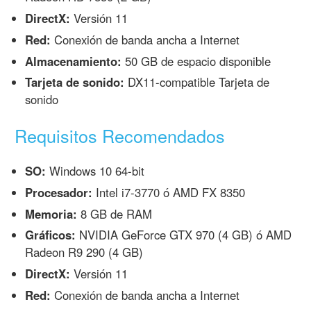
DirectX:
Versión 11
Red:
Conexión de banda ancha a Internet
Almacenamiento:
50 GB de espacio disponible
Tarjeta de sonido:
DX11-compatible Tarjeta de
sonido
Requisitos Recomendados
SO:
Windows 10 64-bit
Procesador:
Intel i7-3770 ó AMD FX 8350
Memoria:
8 GB de RAM
Gráficos:
NVIDIA GeForce GTX 970 (4 GB) ó AMD
Radeon R9 290 (4 GB)
DirectX:
Versión 11
Red:
Conexión de banda ancha a Internet