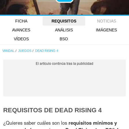
FICHA
REQUISITOS
NOTICIAS
AVANCES
ANÁLISIS
IMÁGENES
VÍDEOS
BSO
VANDAL
JUEGOS
DEAD RISING 4
REQUISITOS DE DEAD RISING 4
¿Quieres saber cuáles son los
requisitos mínimos y