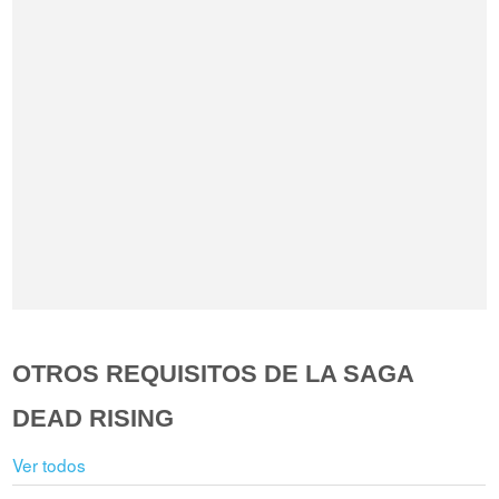
OTROS REQUISITOS DE LA SAGA
DEAD RISING
Ver todos