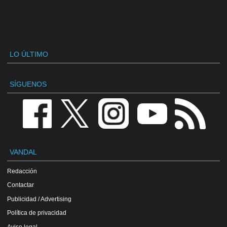
LO ÚLTIMO
SÍGUENOS
VANDAL
Redacción
Contactar
Publicidad / Advertising
Política de privacidad
Aviso legal