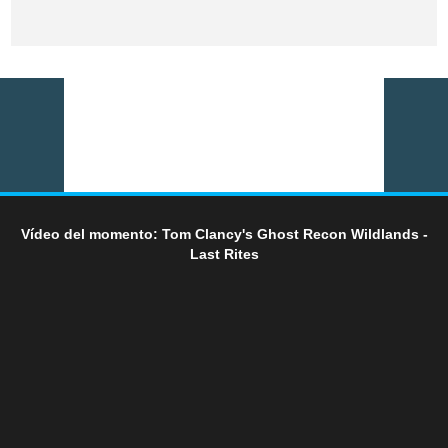
Vídeo del momento: Tom Clancy's Ghost Recon Wildlands -
Last Rites