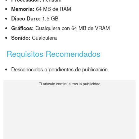
Memoria:
64 MB de RAM
Disco Duro:
1.5 GB
Gráficos:
Cualquiera con 64 MB de VRAM
Sonido:
Cualquiera
Requisitos Recomendados
Desconocidos o pendientes de publicación.