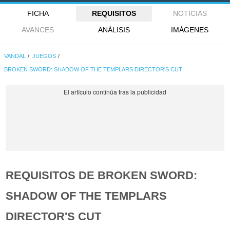
FICHA
REQUISITOS
NOTICIAS
AVANCES
ANÁLISIS
IMÁGENES
VANDAL
JUEGOS
BROKEN SWORD: SHADOW OF THE TEMPLARS DIRECTOR'S CUT
REQUISITOS DE BROKEN SWORD:
SHADOW OF THE TEMPLARS
DIRECTOR'S CUT