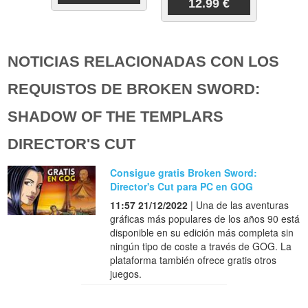
12.99 €
NOTICIAS RELACIONADAS CON LOS
REQUISTOS DE BROKEN SWORD:
SHADOW OF THE TEMPLARS
DIRECTOR'S CUT
Consigue gratis Broken Sword:
Director's Cut para PC en GOG
11:57 21/12/2022
| Una de las aventuras
gráficas más populares de los años 90 está
disponible en su edición más completa sin
ningún tipo de coste a través de GOG. La
plataforma también ofrece gratis otros
juegos.