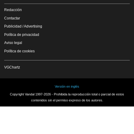
Redacción
Contactar
Publicidad / Advertising
Política de privacidad
Aviso legal
Política de cookies
VGChartz
Versión en inglés
Copyright Vandal 1997-2026 - Prohibida la reproducción total o parcial de estos
contenidos sin el permiso expreso de los autores.