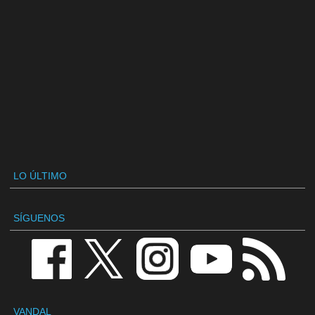
LO ÚLTIMO
SÍGUENOS
VANDAL