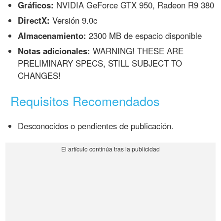
Gráficos:
NVIDIA GeForce GTX 950, Radeon R9 380
DirectX:
Versión 9.0c
Almacenamiento:
2300 MB de espacio disponible
Notas adicionales:
WARNING! THESE ARE
PRELIMINARY SPECS, STILL SUBJECT TO
CHANGES!
Requisitos Recomendados
Desconocidos o pendientes de publicación.