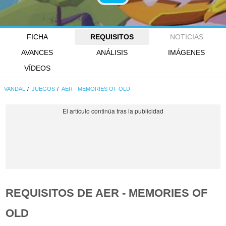
FICHA
REQUISITOS
NOTICIAS
AVANCES
ANÁLISIS
IMÁGENES
VÍDEOS
VANDAL
JUEGOS
AER - MEMORIES OF OLD
REQUISITOS DE AER - MEMORIES OF
OLD