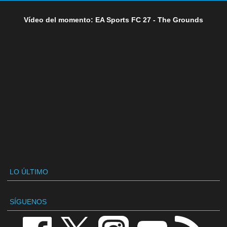
Vídeo del momento: EA Sports FC 27 - The Grounds
LO ÚLTIMO
SÍGUENOS