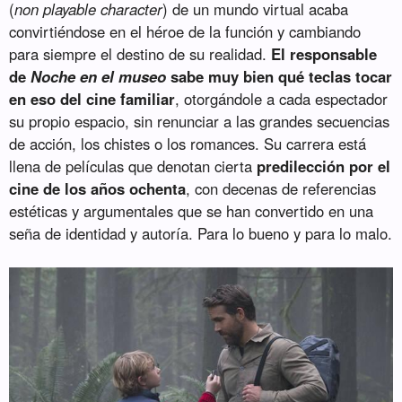
(
non playable character
) de un mundo virtual acaba
convirtiéndose en el héroe de la función y cambiando
para siempre el destino de su realidad.
El responsable
de
Noche en el museo
sabe muy bien qué teclas tocar
en eso del cine familiar
, otorgándole a cada espectador
su propio espacio, sin renunciar a las grandes secuencias
de acción, los chistes o los romances. Su carrera está
llena de películas que denotan cierta
predilección por el
cine de los años ochenta
, con decenas de referencias
estéticas y argumentales que se han convertido en una
seña de identidad y autoría. Para lo bueno y para lo malo.