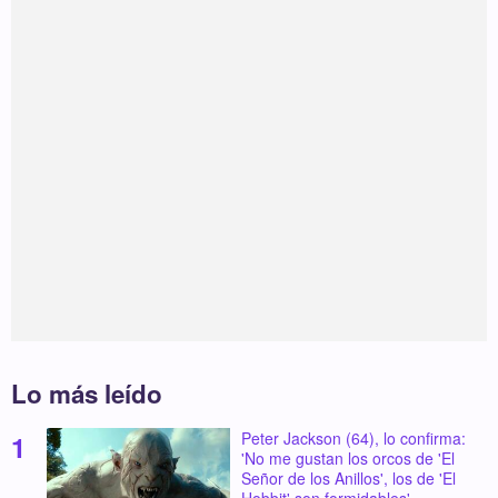
Lo más leído
Peter Jackson (64), lo confirma:
'No me gustan los orcos de 'El
Señor de los Anillos', los de 'El