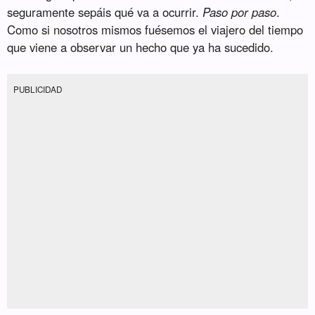
seguramente sepáis qué va a ocurrir.
Paso por paso
.
Como si nosotros mismos fuésemos el viajero del tiempo
que viene a observar un hecho que ya ha sucedido.
PUBLICIDAD