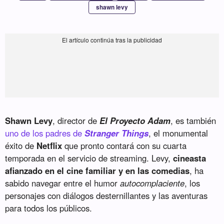
shawn levy
Shawn Levy
, director de
El Proyecto Adam
, es también
uno de los padres de
Stranger Things
, el monumental
éxito de
Netflix
que pronto contará con su cuarta
temporada en el servicio de streaming. Levy,
cineasta
afianzado en el cine familiar y en las comedias
, ha
sabido navegar entre el humor
autocomplaciente
, los
personajes con diálogos desternillantes y las aventuras
para todos los públicos.