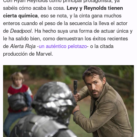
sabéis cómo acaba la cosa.
Levy y Reynolds tienen
cierta química
, eso se nota, y la cinta gana muchos
enteros cuando el peso de la secuencia la lleva el actor
de
Deadpool
. Ha hecho suya una forma de actuar única y
le ha salido bien, como demuestran los éxitos recientes
de
Alerta Roja
-
un auténtico pelotazo
- o la citada
producción de Marvel.