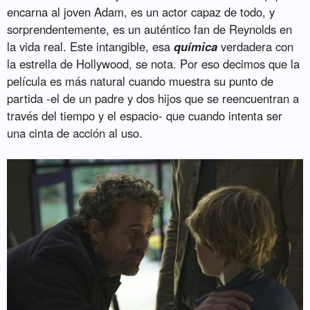
encarna al joven Adam, es un actor capaz de todo, y
sorprendentemente, es un auténtico fan de Reynolds en
la vida real. Este intangible, esa
química
verdadera con
la estrella de Hollywood, se nota. Por eso decimos que la
película es más natural cuando muestra su punto de
partida -el de un padre y dos hijos que se reencuentran a
través del tiempo y el espacio- que cuando intenta ser
una cinta de acción al uso.