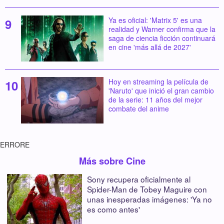
Ya es oficial: 'Matrix 5' es una
realidad y Warner confirma que la
saga de ciencia ficción continuará
en cine 'más allá de 2027'
Hoy en streaming la película de
'Naruto' que inició el gran cambio
de la serie: 11 años del mejor
combate del anime
ERRORE
Más sobre Cine
Sony recupera oficialmente al
Spider-Man de Tobey Maguire con
unas inesperadas imágenes: 'Ya no
es como antes'