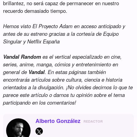
brillantez, no será capaz de permanecer en nuestro
recuerdo demasiado tiempo.
Hemos visto El Proyecto Adam en acceso anticipado y
antes de su estreno gracias a la cortesía de Equipo
Singular y Netflix España
Vandal Random
es el vertical especializado en cine,
series, anime, manga, cómics y entretenimiento en
general de
Vandal
. En estas páginas también
encontrarás artículos sobre cultura, ciencia e historia
orientados a la divulgación. ¡No olvides decirnos lo que te
parece este artículo o darnos tu opinión sobre el tema
participando en los comentarios!
Alberto González
REDACTOR