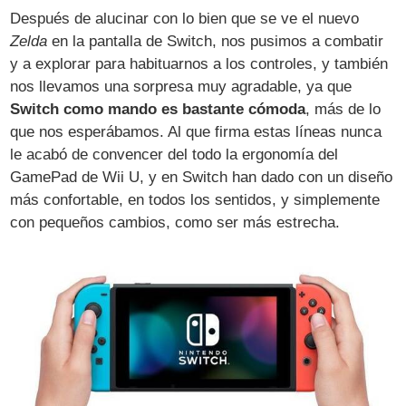
Después de alucinar con lo bien que se ve el nuevo
Zelda
en la pantalla de Switch, nos pusimos a combatir
y a explorar para habituarnos a los controles, y también
nos llevamos una sorpresa muy agradable, ya que
Switch como mando es bastante cómoda
, más de lo
que nos esperábamos. Al que firma estas líneas nunca
le acabó de convencer del todo la ergonomía del
GamePad de Wii U, y en Switch han dado con un diseño
más confortable, en todos los sentidos, y simplemente
con pequeños cambios, como ser más estrecha.