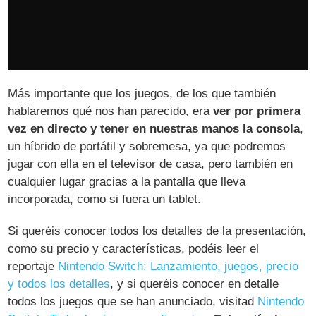
Más importante que los juegos, de los que también
hablaremos qué nos han parecido, era
ver por primera
vez en directo y tener en nuestras manos la consola
,
un híbrido de portátil y sobremesa, ya que podremos
jugar con ella en el televisor de casa, pero también en
cualquier lugar gracias a la pantalla que lleva
incorporada, como si fuera un tablet.
Si queréis conocer todos los detalles de la presentación,
como su precio y características, podéis leer el
reportaje
Nintendo Switch: Lanzamiento, juegos, precio
y todos los detalles
, y si queréis conocer en detalle
todos los juegos que se han anunciado, visitad
Nintendo