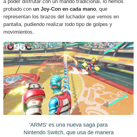
a poder disfrutar con un mando tradicional, lo hemos
probado con
un Joy-Con en cada mano
, que
representan los brazos del luchador que vemos en
pantalla, pudiendo realizar todo tipo de golpes y
movimientos.
'ARMS' es una nueva saga para
Nintendo Switch, que usa de manera