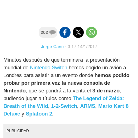
202
Jorge Cano
·
3:17 14/1/2017
Minutos después de que terminara la presentación
mundial de
Nintendo Switch
hemos cogido un avión a
Londres para asistir a un evento donde
hemos podido
probar por primera vez la nueva consola de
Nintendo
, que se pondrá a la venta el
3 de marzo
,
pudiendo jugar a títulos como
The Legend of Zelda:
Breath of the Wild
,
1-2-Switch
,
ARMS
,
Mario Kart 8
Deluxe
y
Splatoon 2
.
PUBLICIDAD