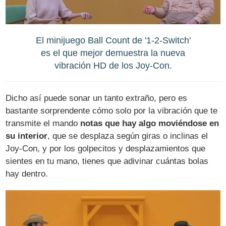
El minijuego Ball Count de '1-2-Switch'
es el que mejor demuestra la nueva
vibración HD de los Joy-Con.
Dicho así puede sonar un tanto extraño, pero es
bastante sorprendente cómo solo por la vibración que te
transmite el mando
notas que hay algo moviéndose en
su interior
, que se desplaza según giras o inclinas el
Joy-Con, y por los golpecitos y desplazamientos que
sientes en tu mano, tienes que adivinar cuántas bolas
hay dentro.