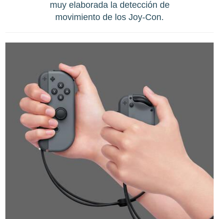
muy elaborada la detección de
movimiento de los Joy-Con.