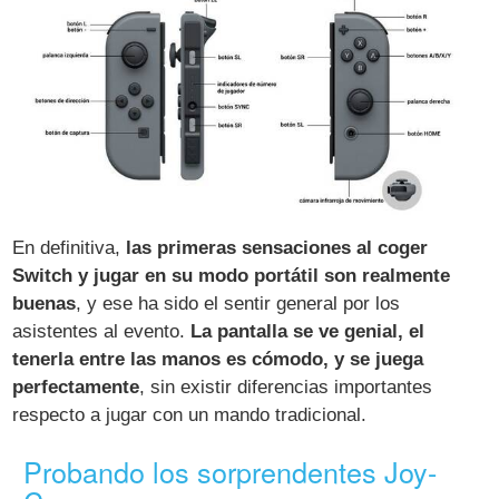
En definitiva,
las primeras sensaciones al coger
Switch y jugar en su modo portátil son realmente
buenas
, y ese ha sido el sentir general por los
asistentes al evento.
La pantalla se ve genial, el
tenerla entre las manos es cómodo, y se juega
perfectamente
, sin existir diferencias importantes
respecto a jugar con un mando tradicional.
Probando los sorprendentes Joy-