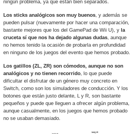
ningún problema, ya que están bien separados.
Los sticks analógicos son muy buenos
, y además se
pueden pulsar (nuevamente por hacer una comparación,
bastante mejores que los del GamePad de Wii U), y
la
cruceta sí que nos ha dejado algunas dudas
, aunque
no hemos tenido la ocasión de probarla en profundidad
en ninguno de los juegos del evento que hemos probado.
Los gatillos (ZL, ZR) son cómodos, aunque no son
analógicos y no tienen recorrido
, lo que puede
dificultar el disfrutar de un género muy concreto en
Switch, como son los simuladores de conducción. Y los
botones que están justo delante, L y R, son bastante
pequeños y puede que lleguen a ofrecer algún problema,
aunque casualmente, en los juegos que hemos probado
no se usaban demasiado.