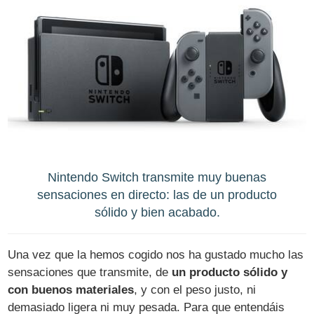
Nintendo Switch transmite muy buenas
sensaciones en directo: las de un producto
sólido y bien acabado.
Una vez que la hemos cogido nos ha gustado mucho las
sensaciones que transmite, de
un producto sólido y
con buenos materiales
, y con el peso justo, ni
demasiado ligera ni muy pesada. Para que entendáis