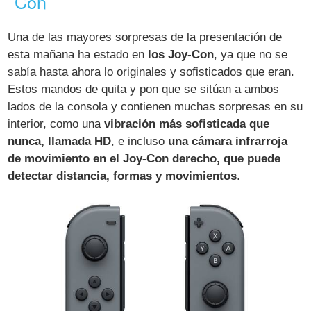
Con
Una de las mayores sorpresas de la presentación de
esta mañana ha estado en
los Joy-Con
, ya que no se
sabía hasta ahora lo originales y sofisticados que eran.
Estos mandos de quita y pon que se sitúan a ambos
lados de la consola y contienen muchas sorpresas en su
interior, como una
vibración más sofisticada que
nunca, llamada HD
, e incluso
una cámara infrarroja
de movimiento en el Joy-Con derecho, que puede
detectar distancia, formas y movimientos
.