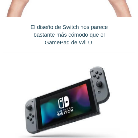
El diseño de Switch nos parece
bastante más cómodo que el
GamePad de Wii U.