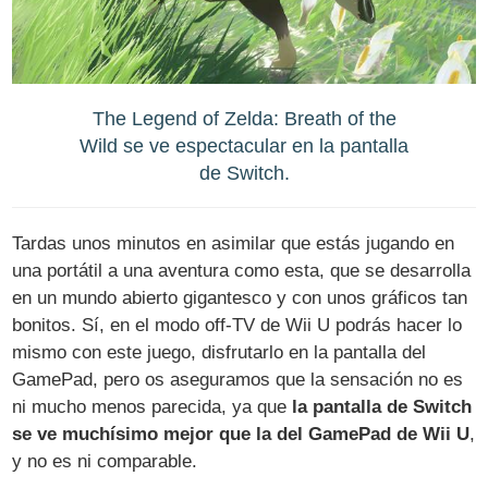
The Legend of Zelda: Breath of the
Wild se ve espectacular en la pantalla
de Switch.
Tardas unos minutos en asimilar que estás jugando en
una portátil a una aventura como esta, que se desarrolla
en un mundo abierto gigantesco y con unos gráficos tan
bonitos. Sí, en el modo off-TV de Wii U podrás hacer lo
mismo con este juego, disfrutarlo en la pantalla del
GamePad, pero os aseguramos que la sensación no es
ni mucho menos parecida, ya que
la pantalla de Switch
se ve muchísimo mejor que la del GamePad de Wii U
,
y no es ni comparable.