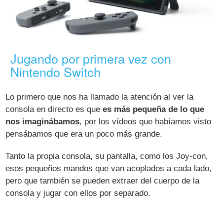
Jugando por primera vez con
Nintendo Switch
Lo primero que nos ha llamado la atención al ver la
consola en directo es que
es más pequeña de lo que
nos imaginábamos
, por los vídeos que habíamos visto
pensábamos que era un poco más grande.
Tanto la propia consola, su pantalla, como los Joy-con,
esos pequeños mandos que van acoplados a cada lado,
pero que también se pueden extraer del cuerpo de la
consola y jugar con ellos por separado.