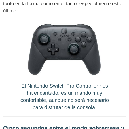
tanto en la forma como en el tacto, especialmente esto
último.
El Nintendo Switch Pro Controller nos
ha encantado, es un mando muy
confortable, aunque no será necesario
para disfrutar de la consola.
Cinco segundos entre el modo sobremesa y