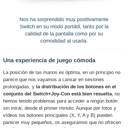
Nos ha sorprendido muy positivamente
Switch en su modo portátil, tanto por la
calidad de la pantalla como por su
comodidad al usarla.
Una experiencia de juego cómoda
La posición de las manos es óptima, en un principio no
parece que nos vayamos a cansar en sesiones
prolongadas, y
la distribución de los botones en el
conjunto del Switch+Joy-Con está bien resuelta
, no
hemos tenido problemas para acceder a ningún botón
sin mirar, desde el primer minuto. Aunque por fotos y
vídeos los botones principales (X, Y, A y B) pueden
parecer muy pequeños, os aseguramos que no ofrecen