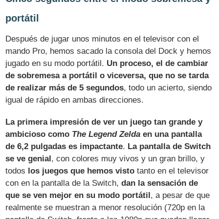
portátil
Después de jugar unos minutos en el televisor con el
mando Pro, hemos sacado la consola del Dock y hemos
jugado en su modo portátil.
Un proceso, el de cambiar
de sobremesa a portátil o viceversa, que no se tarda
de realizar más de 5 segundos
, todo un acierto, siendo
igual de rápido en ambas direcciones.
La primera impresión de ver un juego tan grande y
ambicioso como
The Legend Zelda
en una pantalla
de 6,2 pulgadas es impactante
.
La pantalla de Switch
se ve genial
, con colores muy vivos y un gran brillo, y
todos
los juegos que hemos visto
tanto en el televisor
con en la pantalla de la Switch,
dan la sensación de
que se ven mejor en su modo portátil
, a pesar de que
realmente se muestran a menor resolución (720p en la