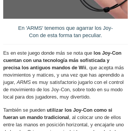
En 'ARMS' tenemos que agarrar los Joy-
Con de esta forma tan peculiar.
Es en este juego donde más se nota que
los Joy-Con
cuentan con una tecnología más sofisticada y
precisa los antiguos mandos de Wii
, que acepta más
movimientos y matices, y una vez que has aprendido a
jugar,
ARMS
es muy satisfactorio jugarlo con el control
de movimiento de los Joy-Con, sobre todo en su modo
local para dos jugadores, muy divertido.
También se pueden
utilizar los Joy-Con como si
fueran un mando tradicional
, al colocar uno de ellos
entre las manos en posición horizontal, y encajarle uno