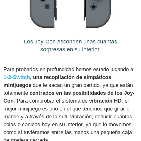
Los Joy-Con esconden unas cuantas
sorpresas en su interior.
Para probarlos en profundidad hemos estado jugando a
1-2-Switch
,
una recopilación de simpáticos
minijuegos
que le sacan un gran partido, ya que están
totalmente
centrados en las posibilidades de los Joy-
Con
. Para comprobar el sistema de
vibración HD
, el
mejor minijuego es uno en el que tenemos que girar el
mando y a través de la sutil vibración, deducir cuántas
bolas o canicas hay en su interior, ya que lo movemos
como si tuviéramos entre las manos una pequeña caja
de madera cerrada.