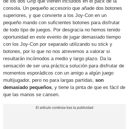
de los dos Grip que vienen incluidos en el pack de la
consola. Un pequeño accesorio que añade dos botones
superiores, y que convierte a los Joy-Con en un
pequeño mando con suficientes botones para disfrutar
de todo tipo de juegos. Por desgracia no hemos tenido
oportunidad en este evento de jugar demasiado tiempo
con los Joy-Con por separado utilizando su stick y
botones, por lo que no nos atrevemos a valorar si
resultarán incómodos a medio y largo plazo. Da la
sensación de ser una práctica solución para disfrutar de
momentos esporádicos con un amigo a algún juego
multijugador, pero no para largas partidas,
son
demasiado pequeños
, y tiene la pinta de que es fácil de
que las manos se cansen.