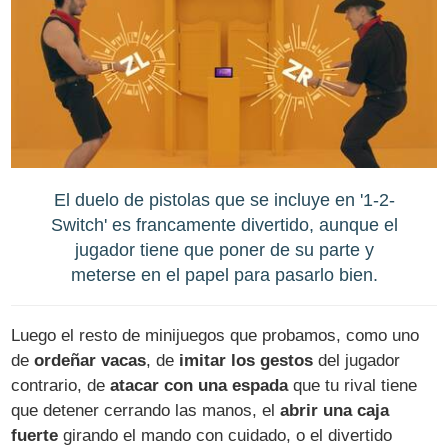
El duelo de pistolas que se incluye en '1-2-
Switch' es francamente divertido, aunque el
jugador tiene que poner de su parte y
meterse en el papel para pasarlo bien.
Luego el resto de minijuegos que probamos, como uno
de
ordeñar vacas
, de
imitar los gestos
del jugador
contrario, de
atacar con una espada
que tu rival tiene
que detener cerrando las manos, el
abrir una caja
fuerte
girando el mando con cuidado, o el divertido