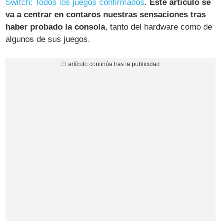
Switch: Todos los juegos confirmados
.
Este artículo se
va a centrar en contaros nuestras sensaciones tras
haber probado la consola
, tanto del hardware como de
algunos de sus juegos.