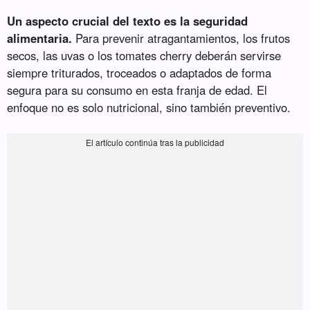
Un aspecto crucial del texto es la seguridad
alimentaria.
Para prevenir atragantamientos, los frutos
secos, las uvas o los tomates cherry deberán servirse
siempre triturados, troceados o adaptados de forma
segura para su consumo en esta franja de edad. El
enfoque no es solo nutricional, sino también preventivo.