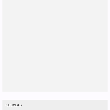
PUBLICIDAD