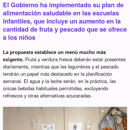
El Gobierno ha implementado su plan de
alimentación saludable en las escuelas
infantiles, que incluye un aumento en la
cantidad de fruta y pescado que se ofrece
a los niños
La propuesta establece un menú mucho más
exigente.
Fruta y verdura fresca deberán estar presentes
diariamente, mientras que las legumbres y el pescado
tendrán un papel más destacado en la planificación
semanal. El agua y la leche serán, en la práctica, las
únicas bebidas habituales permitidas, excluyendo
refrescos y otras alternativas azucaradas.