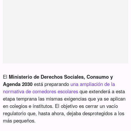
El
Ministerio de Derechos Sociales, Consumo y
Agenda 2030
está preparando
una ampliación de la
normativa de comedores escolares
que extenderá a esta
etapa temprana las mismas exigencias que ya se aplican
en colegios e institutos. El objetivo es cerrar un vacío
regulatorio que, hasta ahora, dejaba desprotegidos a los
más pequeños.