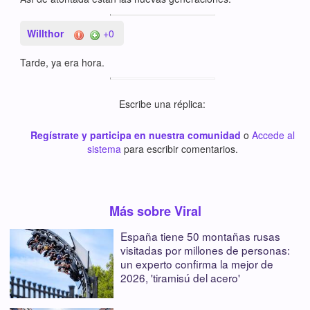
Willthor
+0
Tarde, ya era hora.
Escribe una réplica:
Regístrate y participa en nuestra comunidad
o
Accede al
sistema
para escribir comentarios.
Más sobre Viral
España tiene 50 montañas rusas
visitadas por millones de personas:
un experto confirma la mejor de
2026, 'tiramisú del acero'