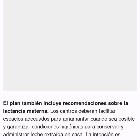
El plan también incluye recomendaciones sobre la
lactancia materna.
Los centros deberán facilitar
espacios adecuados para amamantar cuando sea posible
y garantizar condiciones higiénicas para conservar y
administrar leche extraída en casa. La intención es