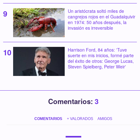
Un aristócrata soltó miles de
cangrejos rojos en el Guadalquivir
en 1974: 50 años después, la
invasión es irreversible
Harrison Ford, 84 años: 'Tuve
suerte en mis inicios, formé parte
del éxito de otros: George Lucas,
Steven Spielberg, Peter Weir'
Comentarios:
3
COMENTARIOS
+ VALORADOS
AMIGOS