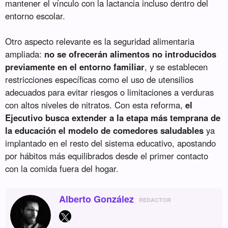
mantener el vínculo con la lactancia incluso dentro del
entorno escolar.
Otro aspecto relevante es la seguridad alimentaria
ampliada:
no se ofrecerán alimentos no introducidos
previamente en el entorno familiar
, y se establecen
restricciones específicas como el uso de utensilios
adecuados para evitar riesgos o limitaciones a verduras
con altos niveles de nitratos. Con esta reforma,
el
Ejecutivo busca extender a la etapa más temprana de
la educación el modelo de comedores saludables
ya
implantado en el resto del sistema educativo, apostando
por hábitos más equilibrados desde el primer contacto
con la comida fuera del hogar.
Alberto González
REDACTOR