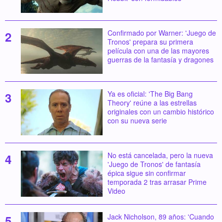
Confirmado por Warner: 'Juego de
Tronos' prepara su primera
película con una de las mayores
guerras de la fantasía y dragones
Ya es oficial: 'The Big Bang
Theory' reúne a las estrellas
originales con un cambio histórico
con su nueva serie
No está cancelada, pero la nueva
'Juego de Tronos' de fantasía
épica sigue sin confirmar
temporada 2 tras arrasar Prime
Video
Jack Nicholson, 89 años: 'Cuando