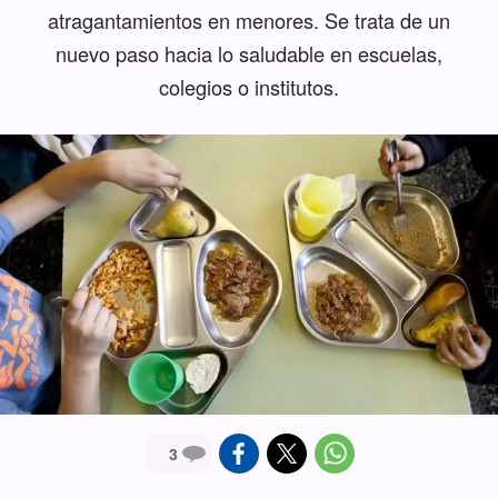
atragantamientos en menores. Se trata de un
nuevo paso hacia lo saludable en escuelas,
colegios o institutos.
3