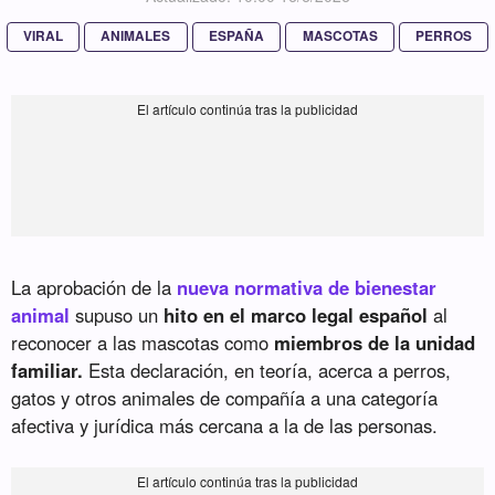
VIRAL
ANIMALES
ESPAÑA
MASCOTAS
PERROS
La aprobación de la
nueva normativa de bienestar
animal
supuso un
hito en el marco legal español
al
reconocer a las mascotas como
miembros de la unidad
familiar.
Esta declaración, en teoría, acerca a perros,
gatos y otros animales de compañía a una categoría
afectiva y jurídica más cercana a la de las personas.