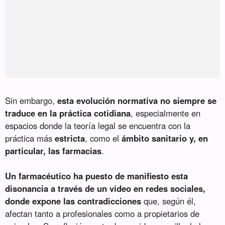
Sin embargo,
esta evolución normativa no siempre se
traduce en la práctica cotidiana
, especialmente en
espacios donde la teoría legal se encuentra con la
práctica más
estricta
, como el
ámbito sanitario y, en
particular, las farmacias
.
Un farmacéutico ha puesto de manifiesto esta
disonancia a través de un vídeo en redes sociales,
donde expone las contradicciones
que, según él,
afectan tanto a profesionales como a propietarios de