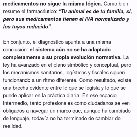
medicamentos no sigue la misma lógica.
Como bien
resume el farmacéutico: “
Tu animal es de tu familia, sí,
pero sus medicamentos tienen el IVA normalizado y
los tuyos reducido”
.
En conjunto, el diagnóstico apunta a una misma
conclusión:
el sistema aún no se ha adaptado
completamente a su propia evolución normativa.
La
ley ha avanzado en el plano simbólico y conceptual, pero
los mecanismos sanitarios, logísticos y fiscales siguen
funcionando a un ritmo diferente. Como resultado, existe
una brecha evidente entre lo que se legisla y lo que se
puede aplicar en la práctica diaria. En ese espacio
intermedio, tanto profesionales como ciudadanos se ven
obligados a navegar un marco que, aunque ha cambiado
de lenguaje, todavía no ha terminado de cambiar de
realidad.