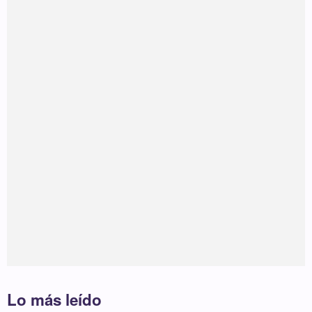
Lo más leído