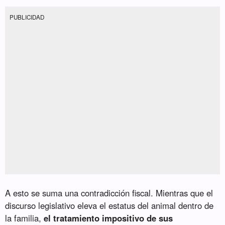
PUBLICIDAD
A esto se suma una contradicción fiscal. Mientras que el
discurso legislativo eleva el estatus del animal dentro de
la familia,
el tratamiento impositivo de sus