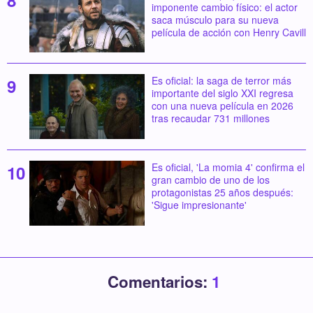
imponente cambio físico: el actor
saca músculo para su nueva
película de acción con Henry Cavill
Es oficial: la saga de terror más
importante del siglo XXI regresa
con una nueva película en 2026
tras recaudar 731 millones
Es oficial, 'La momia 4' confirma el
gran cambio de uno de los
protagonistas 25 años después:
'Sigue impresionante'
Comentarios:
1