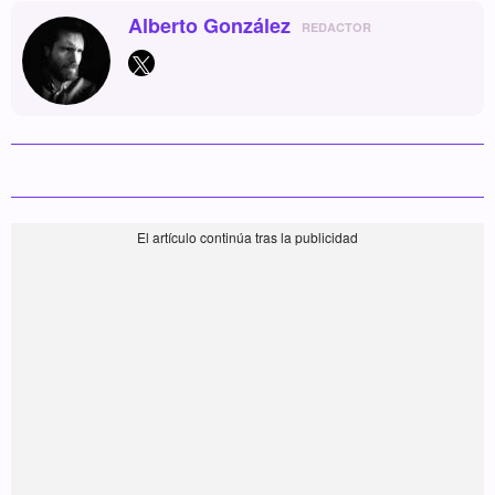
Alberto González
REDACTOR