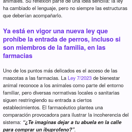
animales. Su reflexión parte de una idea sencilla: la ley
ha cambiado el lenguaje, pero no siempre las estructuras
que deberían acompañarlo.
Ya está en vigor una nueva ley que
prohíbe la entrada de perros, incluso si
son miembros de la familia, en las
farmacias
Uno de los puntos más delicados es el acceso de las
mascotas a las farmacias. La
Ley 7/2023
de bienestar
animal reconoce a los animales como parte del entorno
familiar, pero diversas normativas locales o sanitarias
siguen restringiendo su entrada a ciertos
establecimientos. El farmacéutico plantea una
comparación provocadora para ilustrar la incoherencia del
sistema:
“¿Te imaginas dejar a tu abuela en la calle
para comprar un ibuprofeno?”
.