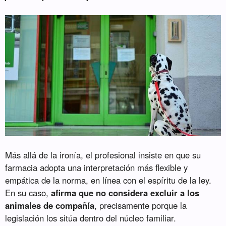
Más allá de la ironía, el profesional insiste en que su
farmacia adopta una interpretación más flexible y
empática de la norma, en línea con el espíritu de la ley.
En su caso,
afirma que no considera excluir a los
animales de compañía
, precisamente porque la
legislación los sitúa dentro del núcleo familiar.