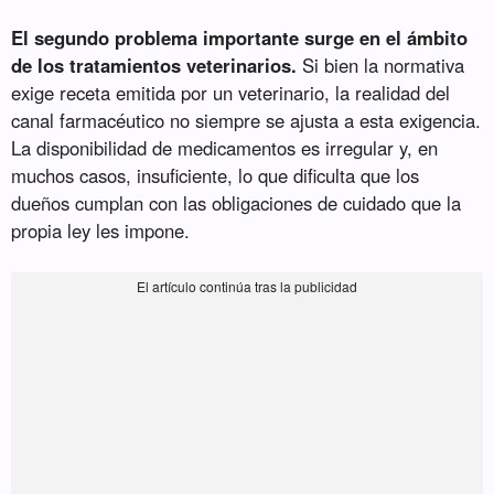
El segundo problema importante surge en el ámbito
de los tratamientos veterinarios.
Si bien la normativa
exige receta emitida por un veterinario, la realidad del
canal farmacéutico no siempre se ajusta a esta exigencia.
La disponibilidad de medicamentos es irregular y, en
muchos casos, insuficiente, lo que dificulta que los
dueños cumplan con las obligaciones de cuidado que la
propia ley les impone.