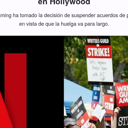
en Hollywood
eaming ha tomado la decisión de suspender acuerdos de 
en vista de que la huelga va para largo.