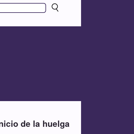
nicio de la huelga