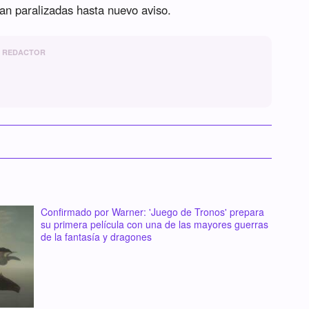
an paralizadas hasta nuevo aviso.
REDACTOR
Confirmado por Warner: 'Juego de Tronos' prepara
su primera película con una de las mayores guerras
de la fantasía y dragones