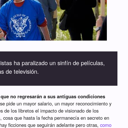
stas ha paralizado un sinfín de películas,
s de televisión.
 que no regresarán a sus antiguas condiciones
 se pide un mayor salario, un mayor reconocimiento y
 de los libretos el impacto de visionado de los
, cosa que hasta la fecha permanecía en secreto en
y ficciones que seguirán adelante pero otras,
como