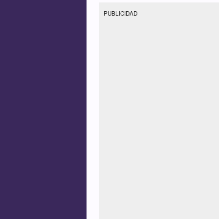
PUBLICIDAD