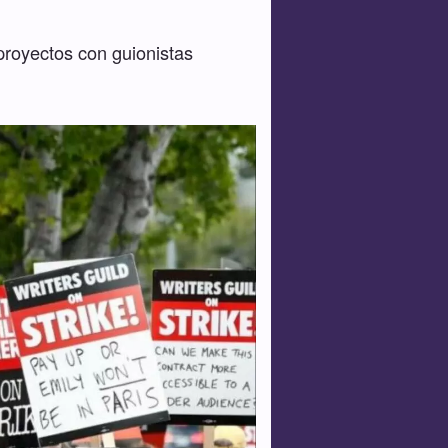
proyectos con guionistas