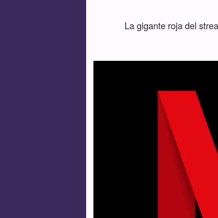
La gigante roja del str