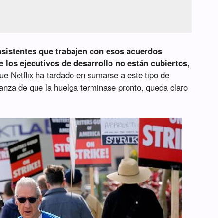
 asistentes que trabajen con esos acuerdos
e los ejecutivos de desarrollo no están cubiertos,
ue Netflix ha tardado en sumarse a este tipo de
anza de que la huelga terminase pronto, queda claro