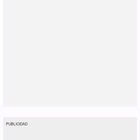
PUBLICIDAD