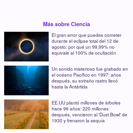
Más sobre Ciencia
El gran error que puedes cometer
durante el eclipse total del 12 de
agosto: por qué un 99,99% no
equivale al 100% de ocultación
Un sonido misterioso fue grabado en
el océano Pacífico en 1997: años
después, su extraño rastro llevó
hasta la Antártida
EE.UU plantó millones de árboles
hace 96 años: 220 millones
después, vencieron al 'Dust Bowl' de
1930 y frenaron la sequía