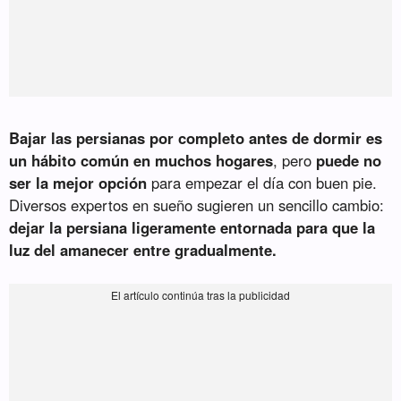
Bajar las persianas por completo antes de dormir es
un hábito común en muchos hogares
, pero
puede no
ser la mejor opción
para empezar el día con buen pie.
Diversos expertos en sueño sugieren un sencillo cambio:
dejar la persiana ligeramente entornada para que la
luz del amanecer entre gradualmente.