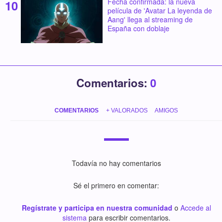
Fecha confirmada: la nueva
película de 'Avatar La leyenda de
Aang' llega al streaming de
España con doblaje
Comentarios:
0
COMENTARIOS
+ VALORADOS
AMIGOS
Todavía no hay comentarios
Sé el primero en comentar:
Regístrate y participa en nuestra comunidad
o
Accede al
sistema
para escribir comentarios.