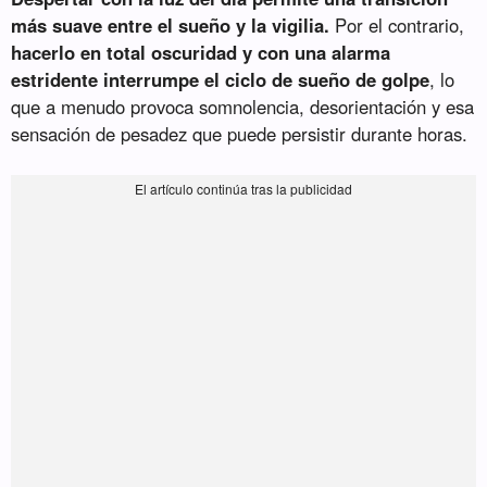
más suave entre el sueño y la vigilia.
Por el contrario,
hacerlo en total oscuridad y con una alarma
estridente interrumpe el ciclo de sueño de golpe
, lo
que a menudo provoca somnolencia, desorientación y esa
sensación de pesadez que puede persistir durante horas.