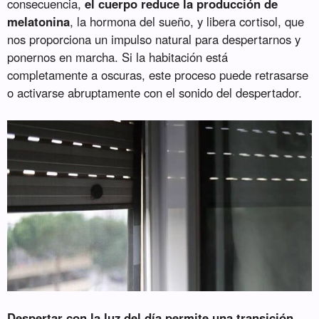
consecuencia,
el cuerpo reduce la producción de
melatonina
, la hormona del sueño, y libera cortisol, que
nos proporciona un impulso natural para despertarnos y
ponernos en marcha. Si la habitación está
completamente a oscuras, este proceso puede retrasarse
o activarse abruptamente con el sonido del despertador.
Despertar con la luz del día permite una transición