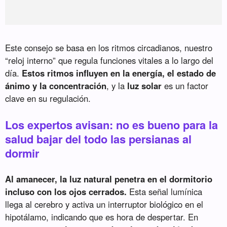
Este consejo se basa en los ritmos circadianos, nuestro
“reloj interno” que regula funciones vitales a lo largo del
día.
Estos ritmos influyen en la energía, el estado de
ánimo y la concentración
, y la
luz solar
es un factor
clave en su regulación.
Los expertos avisan: no es bueno para la
salud bajar del todo las persianas al
dormir
Al amanecer, la luz natural penetra en el dormitorio
incluso con los ojos cerrados.
Esta señal lumínica
llega al cerebro y activa un interruptor biológico en el
hipotálamo, indicando que es hora de despertar. En