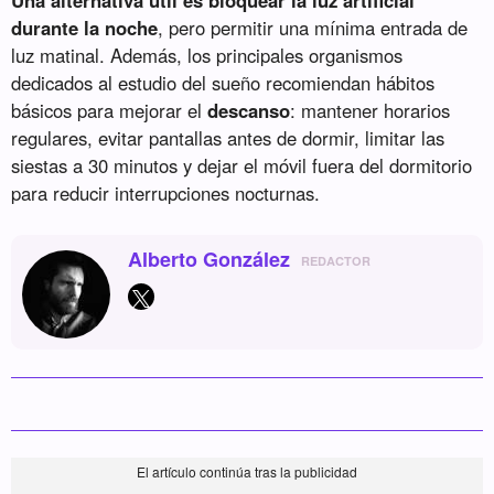
durante la noche
, pero permitir una mínima entrada de
luz matinal. Además, los principales organismos
dedicados al estudio del sueño recomiendan hábitos
básicos para mejorar el
descanso
: mantener horarios
regulares, evitar pantallas antes de dormir, limitar las
siestas a 30 minutos y dejar el móvil fuera del dormitorio
para reducir interrupciones nocturnas.
Alberto González
REDACTOR