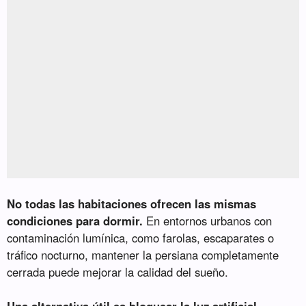
No todas las habitaciones ofrecen las mismas
condiciones para dormir.
En entornos urbanos con
contaminación lumínica, como farolas, escaparates o
tráfico nocturno, mantener la persiana completamente
cerrada puede mejorar la calidad del sueño.
Una alternativa útil es bloquear la luz artificial