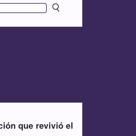
ción que revivió el