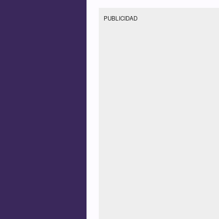
PUBLICIDAD