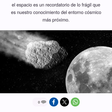
el espacio es un recordatorio de lo frágil que
es nuestro conocimiento del entorno cósmico
más próximo.
0