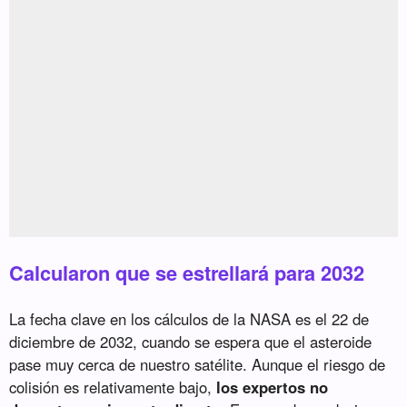
Calcularon que se estrellará para 2032
La fecha clave en los cálculos de la NASA es el 22 de
diciembre de 2032, cuando se espera que el asteroide
pase muy cerca de nuestro satélite. Aunque el riesgo de
colisión es relativamente bajo,
los expertos no