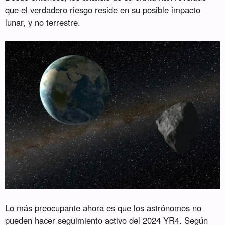
que el verdadero riesgo reside en su posible impacto
lunar, y no terrestre.
Lo más preocupante ahora es que los astrónomos no
pueden hacer seguimiento activo del 2024 YR4. Según