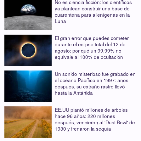
No es ciencia ficción: los científicos
ya plantean construir una base de
cuarentena para alienígenas en la
Luna
El gran error que puedes cometer
durante el eclipse total del 12 de
agosto: por qué un 99,99% no
equivale al 100% de ocultación
Un sonido misterioso fue grabado en
el océano Pacífico en 1997: años
después, su extraño rastro llevó
hasta la Antártida
EE.UU plantó millones de árboles
hace 96 años: 220 millones
después, vencieron al 'Dust Bowl' de
1930 y frenaron la sequía