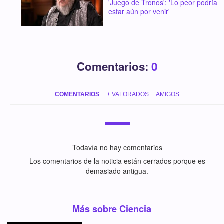
'Juego de Tronos': 'Lo peor podría
estar aún por venir'
Comentarios:
0
COMENTARIOS
+ VALORADOS
AMIGOS
Todavía no hay comentarios
Los comentarios de la noticia están cerrados porque es
demasiado antigua.
Más sobre Ciencia