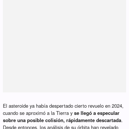
El asteroide ya había despertado cierto revuelo en 2024,
cuando se aproximó a la Tierra y
se llegó a especular
sobre una posible colisión, rápidamente descartada
.
Desde entonces, los análisis de su órbita han revelado