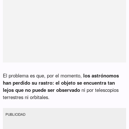
El problema es que, por el momento,
los astrónomos
han perdido su rastro: el objeto se encuentra tan
lejos que no puede ser observado
ni por telescopios
terrestres ni orbitales.
PUBLICIDAD