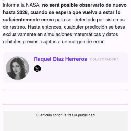
informa la NASA,
no será posible observarlo de nuevo
hasta 2028, cuando se espera que vuelva a estar lo
suficientemente cerca
para ser detectado por sistemas
de rastreo. Hasta entonces, cualquier predicción se basa
exclusivamente en simulaciones matemáticas y datos
orbitales previos, sujetos a un margen de error.
Raquel Díaz Herreros
COLABORADORA