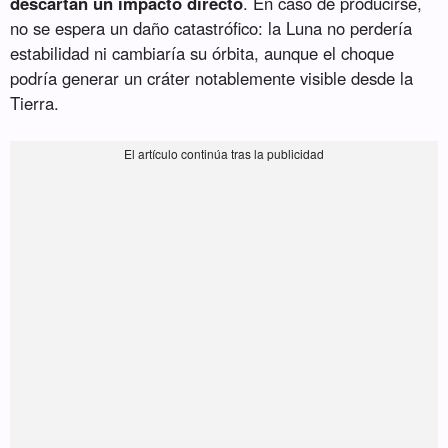
descartan un impacto directo
. En caso de producirse,
no se espera un daño catastrófico: la Luna no perdería
estabilidad ni cambiaría su órbita, aunque el choque
podría generar un cráter notablemente visible desde la
Tierra.