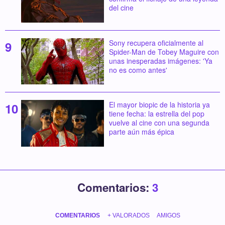
del cine
Sony recupera oficialmente al
Spider-Man de Tobey Maguire con
unas inesperadas imágenes: 'Ya
no es como antes'
El mayor biopic de la historia ya
tiene fecha: la estrella del pop
vuelve al cine con una segunda
parte aún más épica
Comentarios:
3
COMENTARIOS
+ VALORADOS
AMIGOS