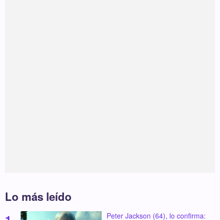
Lo más leído
Peter Jackson (64), lo confirma: