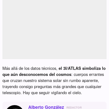
Más allá de los datos técnicos,
el 3I/ATLAS simboliza lo
que aún desconocemos del cosmos
: cuerpos errantes
que cruzan nuestro sistema solar sin rumbo aparente,
trayendo consigo preguntas más grandes que cualquier
telescopio. Hay que seguir vigilando el cielo.
Alberto González
REDACTOR