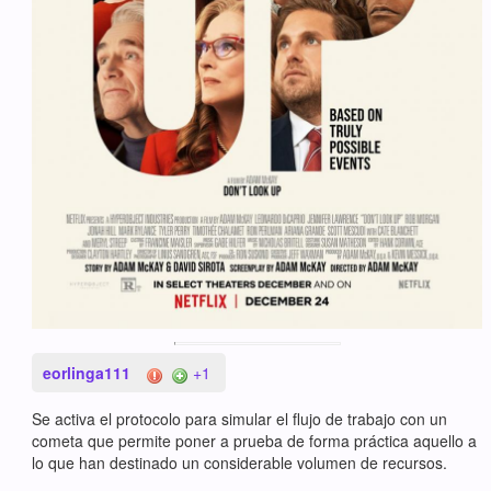
eorlinga111
+1
Se activa el protocolo para simular el flujo de trabajo con un
cometa que permite poner a prueba de forma práctica aquello a
lo que han destinado un considerable volumen de recursos.