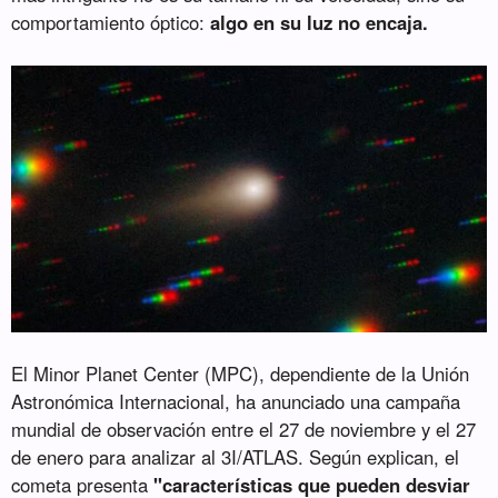
comportamiento óptico:
algo en su luz no encaja.
El Minor Planet Center (MPC), dependiente de la Unión
Astronómica Internacional, ha anunciado una campaña
mundial de observación entre el 27 de noviembre y el 27
de enero para analizar al 3I/ATLAS. Según explican, el
cometa presenta
"características que pueden desviar