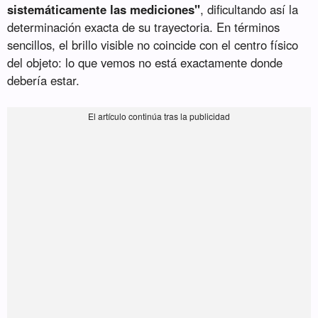
sistemáticamente las mediciones"
, dificultando así la
determinación exacta de su trayectoria. En términos
sencillos, el brillo visible no coincide con el centro físico
del objeto: lo que vemos no está exactamente donde
debería estar.