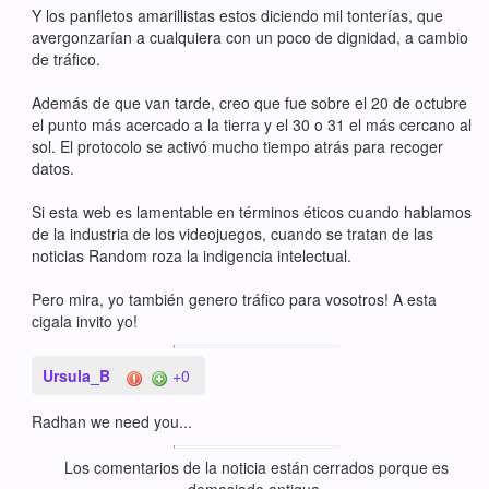
Y los panfletos amarillistas estos diciendo mil tonterías, que
avergonzarían a cualquiera con un poco de dignidad, a cambio
de tráfico.
Además de que van tarde, creo que fue sobre el 20 de octubre
el punto más acercado a la tierra y el 30 o 31 el más cercano al
sol. El protocolo se activó mucho tiempo atrás para recoger
datos.
Si esta web es lamentable en términos éticos cuando hablamos
de la industria de los videojuegos, cuando se tratan de las
noticias Random roza la indigencia intelectual.
Pero mira, yo también genero tráfico para vosotros! A esta
cigala invito yo!
Ursula_B
+0
Radhan we need you...
Los comentarios de la noticia están cerrados porque es