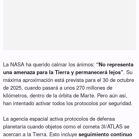
La NASA ha querido calmar los ánimos:
“No representa
una amenaza para la Tierra y permanecerá lejos”
. Su
máxima aproximación está prevista para el 30 de octubre
de 2025, cuando pasará a unos 270 millones de
kilómetros, dentro de la órbita de Marte. Pero aún así,
han intentado activar todos los protocolos por seguridad.
La agencia espacial activa protocolos de defensa
planetaria cuando objetos como el cometa 3I/ATLAS se
acercan a la Tierra. Esto incluye
seguimiento continuo