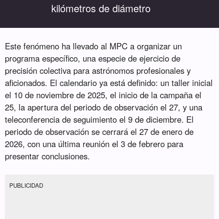
kilómetros de diámetro
Este fenómeno ha llevado al MPC a organizar un
programa específico, una especie de ejercicio de
precisión colectiva para astrónomos profesionales y
aficionados. El calendario ya está definido: un taller inicial
el 10 de noviembre de 2025, el inicio de la campaña el
25, la apertura del periodo de observación el 27, y una
teleconferencia de seguimiento el 9 de diciembre. El
periodo de observación se cerrará el 27 de enero de
2026, con una última reunión el 3 de febrero para
presentar conclusiones.
PUBLICIDAD