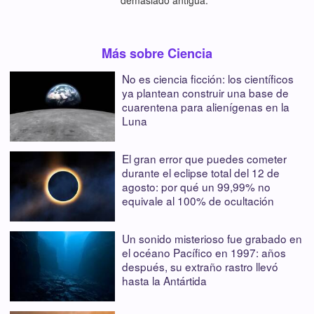
demasiado antigua.
Más sobre Ciencia
No es ciencia ficción: los científicos
ya plantean construir una base de
cuarentena para alienígenas en la
Luna
El gran error que puedes cometer
durante el eclipse total del 12 de
agosto: por qué un 99,99% no
equivale al 100% de ocultación
Un sonido misterioso fue grabado en
el océano Pacífico en 1997: años
después, su extraño rastro llevó
hasta la Antártida