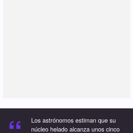
“
Los astrónomos estiman que su
núcleo helado alcanza unos cinco