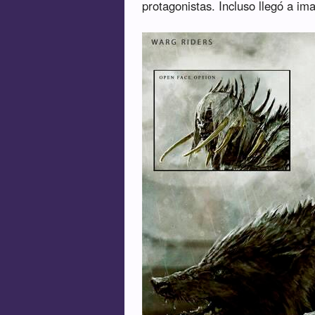
protagonistas. Incluso llegó a im