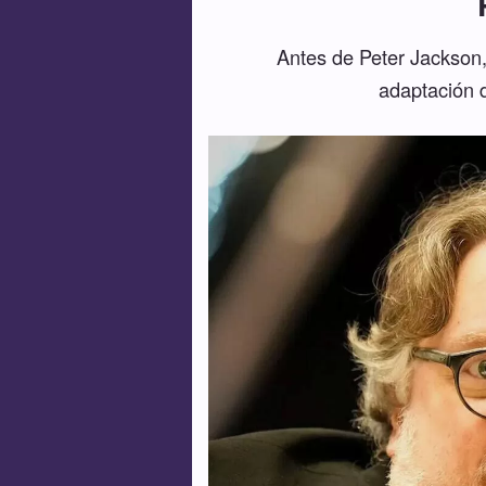
Antes de Peter Jackson, 
adaptación d