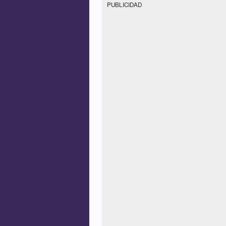
PUBLICIDAD