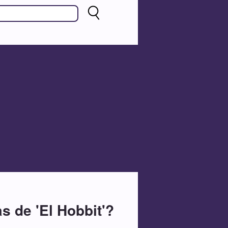
s de 'El Hobbit'?