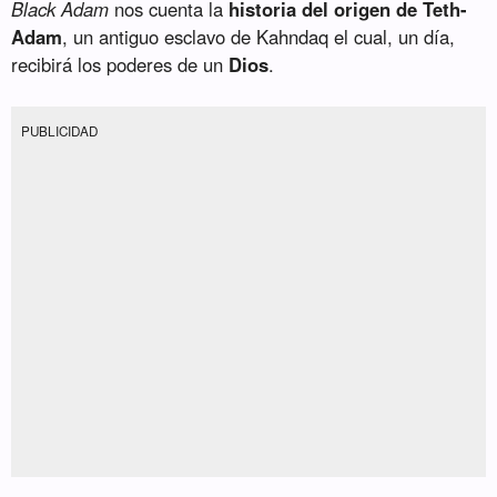
Black Adam
nos cuenta la
historia del origen de Teth-
Adam
, un antiguo esclavo de Kahndaq el cual, un día,
recibirá los poderes de un
Dios
.
PUBLICIDAD