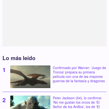
Lo más leído
Confirmado por Warner: 'Juego de
Tronos' prepara su primera
película con una de las mayores
guerras de la fantasía y dragones
Peter Jackson (64), lo confirma:
'No me gustan los orcos de 'El
Señor de los Anillos', los de 'El