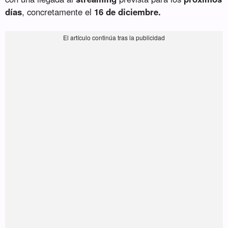
días
, concretamente el
16 de diciembre.