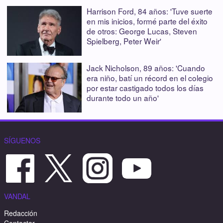
Harrison Ford, 84 años: 'Tuve suerte
en mis inicios, formé parte del éxito
de otros: George Lucas, Steven
Spielberg, Peter Weir'
Jack Nicholson, 89 años: 'Cuando
era niño, batí un récord en el colegio
por estar castigado todos los días
durante todo un año'
SÍGUENOS
VANDAL
Redacción