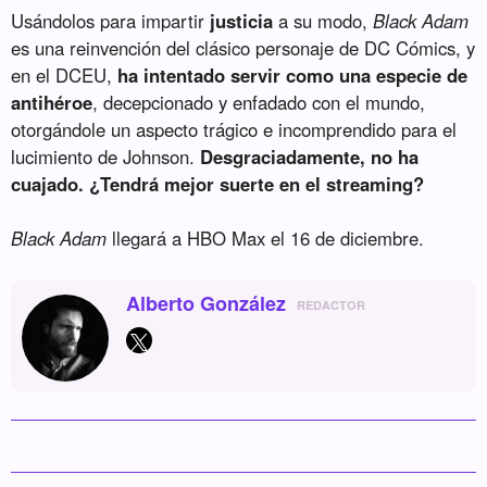
Usándolos para impartir
justicia
a su modo,
Black Adam
es una reinvención del clásico personaje de DC Cómics, y
en el DCEU,
ha intentado servir como una especie de
antihéroe
, decepcionado y enfadado con el mundo,
otorgándole un aspecto trágico e incomprendido para el
lucimiento de Johnson.
Desgraciadamente, no ha
cuajado. ¿Tendrá mejor suerte en el streaming?
Black Adam
llegará a HBO Max el 16 de diciembre.
Alberto González
REDACTOR