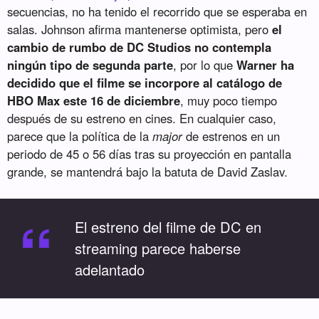
secuencias, no ha tenido el recorrido que se esperaba en
salas. Johnson afirma mantenerse optimista, pero
el
cambio de rumbo de DC Studios no contempla
ningún tipo de segunda parte
, por lo que
Warner ha
decidido que el filme se incorpore al catálogo de
HBO Max este 16 de diciembre
, muy poco tiempo
después de su estreno en cines. En cualquier caso,
parece que la política de la
major
de estrenos en un
periodo de 45 o 56 días tras su proyección en pantalla
grande, se mantendrá bajo la batuta de David Zaslav.
“
El estreno del filme de DC en
streaming parece haberse
adelantado