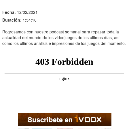
Fecha:
12/02/2021
Duración:
1:54:10
Regresamos con nuestro podcast semanal para repasar toda la
actualidad del mundo de los videojuegos de los últimos días, así
como los últimos análisis e impresiones de los juegos del momento.