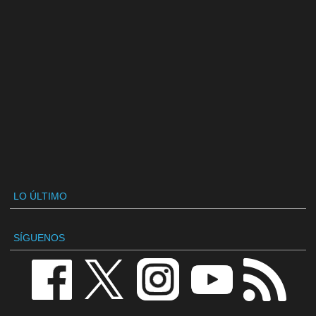
LO ÚLTIMO
SÍGUENOS