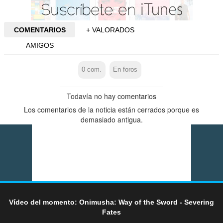
COMENTARIOS
+ VALORADOS
AMIGOS
0
com.
En foros
Todavía no hay comentarios
Los comentarios de la noticia están cerrados porque es
demasiado antigua.
Vídeo del momento: Onimusha: Way of the Sword - Severing
Fates