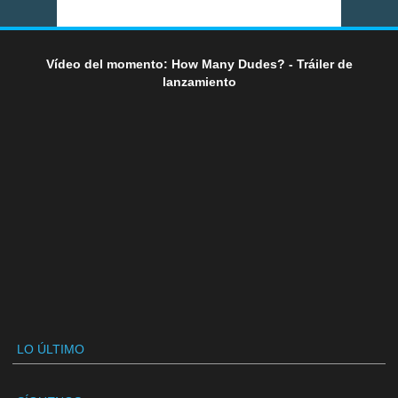
Vídeo del momento: How Many Dudes? - Tráiler de
lanzamiento
LO ÚLTIMO