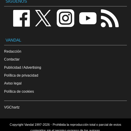
SÍGUENOS
VANDAL
Redacción
Contactar
Publicidad / Advertising
Política de privacidad
Aviso legal
Política de cookies
VGChartz
Copyright Vandal 1997-2026 - Prohibida la reproducción total o parcial de estos
contenidos sin el permiso expreso de los autores.