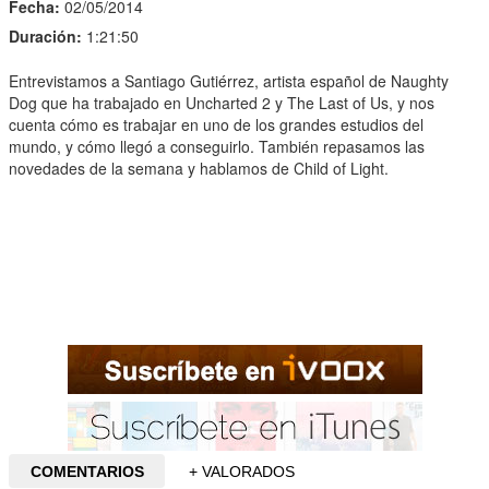
Fecha:
02/05/2014
Duración:
1:21:50
Entrevistamos a Santiago Gutiérrez, artista español de Naughty
Dog que ha trabajado en Uncharted 2 y The Last of Us, y nos
cuenta cómo es trabajar en uno de los grandes estudios del
mundo, y cómo llegó a conseguirlo. También repasamos las
novedades de la semana y hablamos de Child of Light.
COMENTARIOS
+ VALORADOS