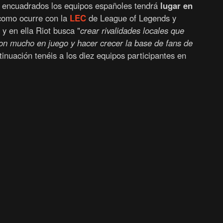
 encuadrados los equipos españoles tendrá
lugar en
 como ocurre con la
LEC
de League of Legends y
y en ella Riot busca "
crear rivalidades locales que
con mucho en juego y hacer crecer la base de fans de
tinuación tenéis a los diez equipos participantes en