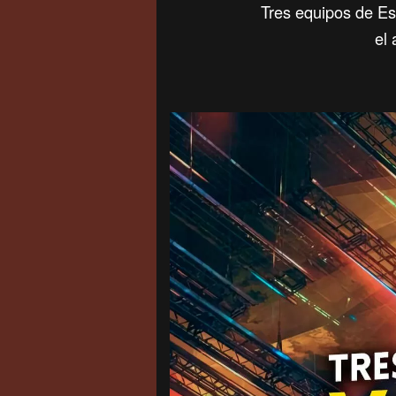
Tres equipos de Es
el 