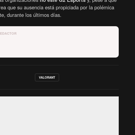
ea que su ausencia está propiciada por la polémica
, durante los últimos días.
REDACTOR
VALORANT