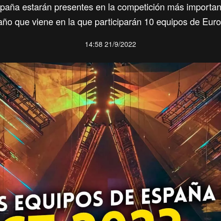
paña estarán presentes en la competición más importan
año que viene en la que participarán 10 equipos de Eur
14:58 21/9/2022