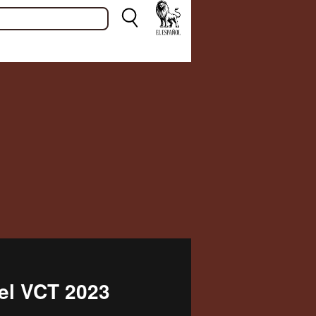
del VCT 2023