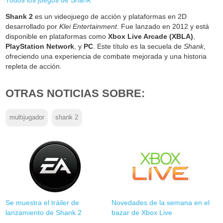
Shank 2
es un videojuego de acción y plataformas en 2D
desarrollado por
Klei Entertainment
. Fue lanzado en 2012 y está
disponible en plataformas como
Xbox Live Arcade (XBLA)
,
PlayStation Network
, y
PC
. Este título es la secuela de
Shank
,
ofreciendo una experiencia de combate mejorada y una historia
repleta de acción.
OTRAS NOTICIAS SOBRE:
multijugador
shank 2
Se muestra el tráiler de
Novedades de la semana en el
lanzamiento de Shank 2
bazar de Xbox Live