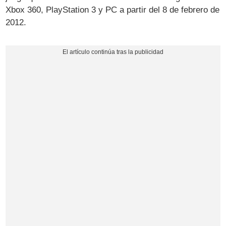
Xbox 360, PlayStation 3 y PC a partir del 8 de febrero de
2012.