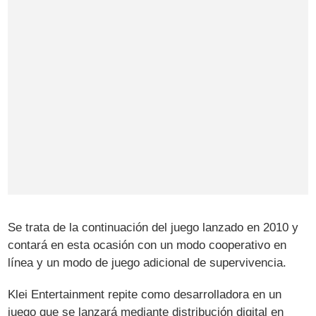
Se trata de la continuación del juego lanzado en 2010 y
contará en esta ocasión con un modo cooperativo en
línea y un modo de juego adicional de supervivencia.
Klei Entertainment repite como desarrolladora en un
juego que se lanzará mediante distribución digital en