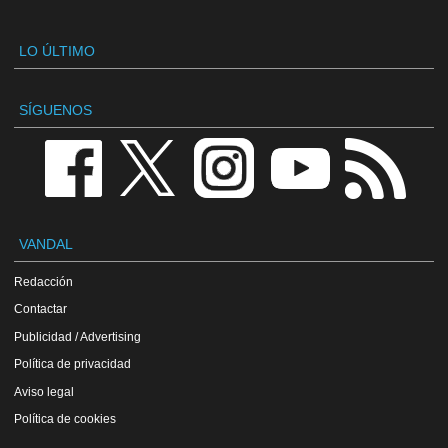
LO ÚLTIMO
SÍGUENOS
VANDAL
Redacción
Contactar
Publicidad / Advertising
Política de privacidad
Aviso legal
Política de cookies