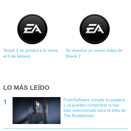
Shank 2 se pondrá a la venta
Se muestra un nuevo vídeo de
el 8 de febrero
Shank 2
LO MÁS LEÍDO
FromSoftware cumple su palabra
y ya puedes comprobar si has
sido seleccionado para la beta de
The Duskbloods