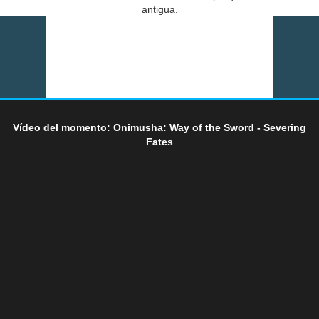
antigua.
Vídeo del momento: Onimusha: Way of the Sword - Severing
Fates