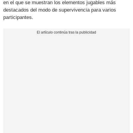
en el que se muestran los elementos jugables más
destacados del modo de supervivencia para varios
participantes.