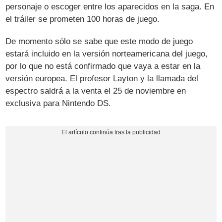
personaje o escoger entre los aparecidos en la saga. En
el tráiler se prometen 100 horas de juego.
De momento sólo se sabe que este modo de juego
estará incluido en la versión norteamericana del juego,
por lo que no está confirmado que vaya a estar en la
versión europea. El profesor Layton y la llamada del
espectro saldrá a la venta el 25 de noviembre en
exclusiva para Nintendo DS.