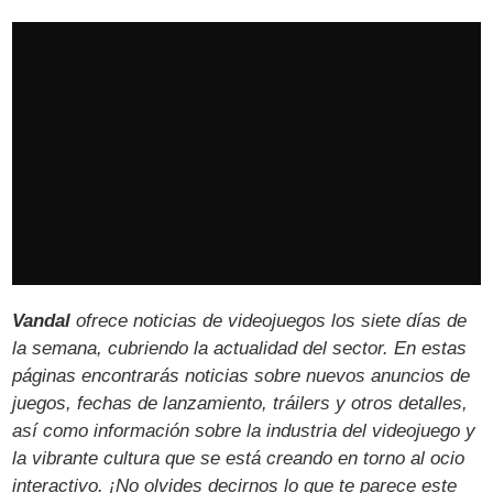
Vandal
ofrece noticias de videojuegos los siete días de
la semana, cubriendo la actualidad del sector. En estas
páginas encontrarás noticias sobre nuevos anuncios de
juegos, fechas de lanzamiento, tráilers y otros detalles,
así como información sobre la industria del videojuego y
la vibrante cultura que se está creando en torno al ocio
interactivo. ¡No olvides decirnos lo que te parece este