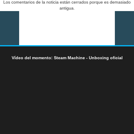
Los comentarios de la noticia están cerrados porque es demasiado
antigua.
Vídeo del momento: Steam Machine - Unboxing oficial