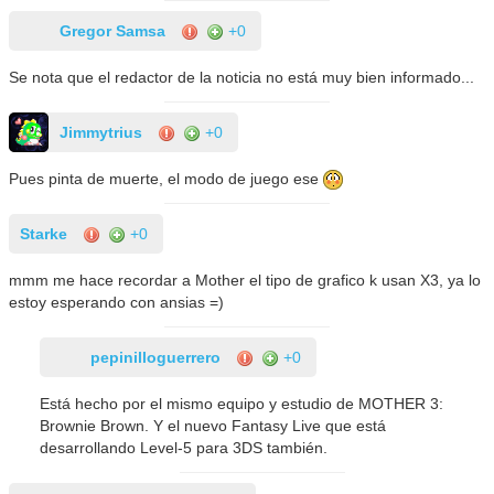
Gregor Samsa
+0
Se nota que el redactor de la noticia no está muy bien informado...
Jimmytrius
+0
Pues pinta de muerte, el modo de juego ese
Starke
+0
mmm me hace recordar a Mother el tipo de grafico k usan X3, ya lo
estoy esperando con ansias =)
pepinilloguerrero
+0
Está hecho por el mismo equipo y estudio de MOTHER 3:
Brownie Brown. Y el nuevo Fantasy Live que está
desarrollando Level-5 para 3DS también.