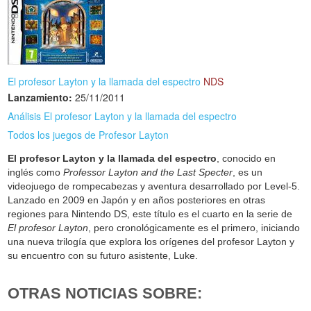
El profesor Layton y la llamada del espectro
NDS
Lanzamiento:
25/11/2011
Análisis El profesor Layton y la llamada del espectro
Todos los juegos de Profesor Layton
El profesor Layton y la llamada del espectro
, conocido en
inglés como
Professor Layton and the Last Specter
, es un
videojuego de rompecabezas y aventura desarrollado por Level-5.
Lanzado en 2009 en Japón y en años posteriores en otras
regiones para Nintendo DS, este título es el cuarto en la serie de
El profesor Layton
, pero cronológicamente es el primero, iniciando
una nueva trilogía que explora los orígenes del profesor Layton y
su encuentro con su futuro asistente, Luke.
OTRAS NOTICIAS SOBRE: