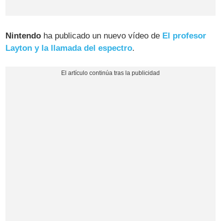
Nintendo
ha publicado un nuevo vídeo de
El profesor
Layton y la llamada del espectro
.