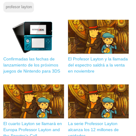
profesor layton
Confirmadas las fechas de
El Profesor Layton y la llamada
lanzamiento de los próximos
del espectro saldrá a la venta
juegos de Nintendo para 3DS
en noviembre
El cuarto Layton se llamará en
La serie Professor Layton
Europa Professor Layton and
alcanza los 12 millones de
the Spectre’s Call
unidades