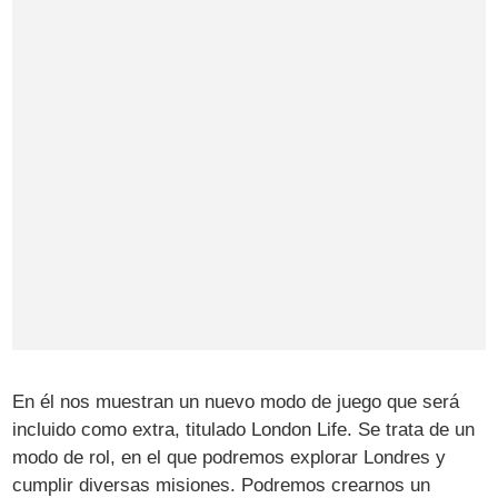
En él nos muestran un nuevo modo de juego que será
incluido como extra, titulado London Life. Se trata de un
modo de rol, en el que podremos explorar Londres y
cumplir diversas misiones. Podremos crearnos un