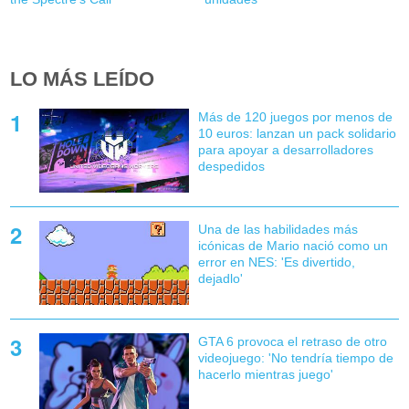
LO MÁS LEÍDO
Más de 120 juegos por menos de
10 euros: lanzan un pack solidario
para apoyar a desarrolladores
despedidos
Una de las habilidades más
icónicas de Mario nació como un
error en NES: 'Es divertido,
dejadlo'
GTA 6 provoca el retraso de otro
videojuego: 'No tendría tiempo de
hacerlo mientras juego'