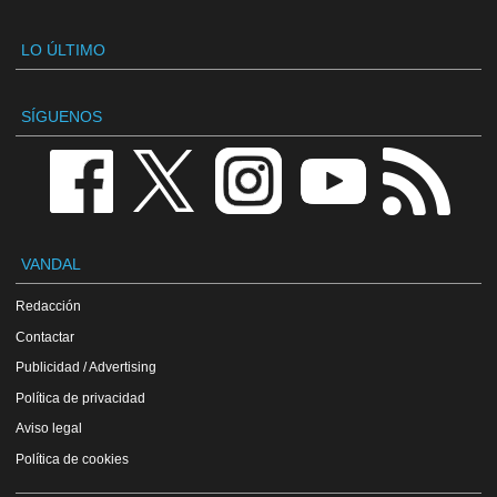
LO ÚLTIMO
SÍGUENOS
VANDAL
Redacción
Contactar
Publicidad / Advertising
Política de privacidad
Aviso legal
Política de cookies