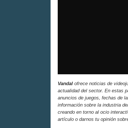
Vandal
ofrece noticias de videoj
actualidad del sector. En estas 
anuncios de juegos, fechas de la
información sobre la industria de
creando en torno al ocio interact
artículo o darnos tu opinión sobr