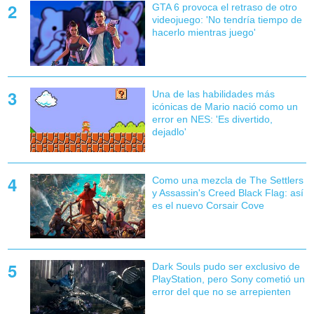
GTA 6 provoca el retraso de otro
videojuego: 'No tendría tiempo de
hacerlo mientras juego'
Una de las habilidades más
icónicas de Mario nació como un
error en NES: 'Es divertido,
dejadlo'
Como una mezcla de The Settlers
y Assassin's Creed Black Flag: así
es el nuevo Corsair Cove
Dark Souls pudo ser exclusivo de
PlayStation, pero Sony cometió un
error del que no se arrepienten