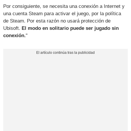
Por consiguiente, se necesita una conexión a Internet y
una cuenta Steam para activar el juego, por la política
de Steam. Por esta razón no usará protección de
Ubisoft.
El modo en solitario puede ser jugado sin
conexión.
"