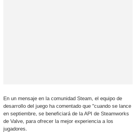
En un mensaje en la comunidad Steam, el equipo de
desarrollo del juego ha comentado que "cuando se lance
en septiembre, se beneficiará de la API de Steamworks
de Valve, para ofrecer la mejor experiencia a los
jugadores.