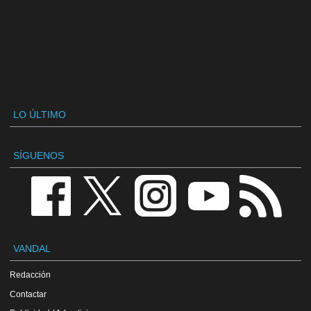
LO ÚLTIMO
SÍGUENOS
VANDAL
Redacción
Contactar