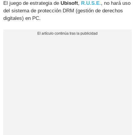
El juego de estrategia de
Ubisoft
,
R.U.S.E.
, no hará uso
del sistema de protección DRM (gestión de derechos
digitales) en PC.