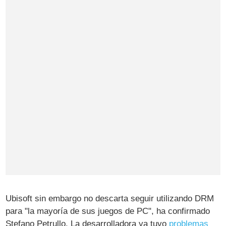
Ubisoft sin embargo no descarta seguir utilizando DRM
para "la mayoría de sus juegos de PC", ha confirmado
Stefano Petrullo. La desarrolladora ya tuvo
problemas