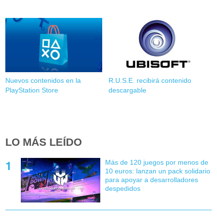
Nuevos contenidos en la
R.U.S.E. recibirá contenido
PlayStation Store
descargable
LO MÁS LEÍDO
Más de 120 juegos por menos de
10 euros: lanzan un pack solidario
para apoyar a desarrolladores
despedidos