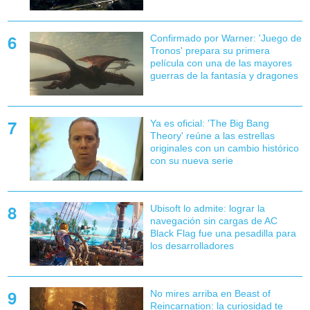
Confirmado por Warner: 'Juego de
Tronos' prepara su primera
película con una de las mayores
guerras de la fantasía y dragones
Ya es oficial: 'The Big Bang
Theory' reúne a las estrellas
originales con un cambio histórico
con su nueva serie
Ubisoft lo admite: lograr la
navegación sin cargas de AC
Black Flag fue una pesadilla para
los desarrolladores
No mires arriba en Beast of
Reincarnation: la curiosidad te