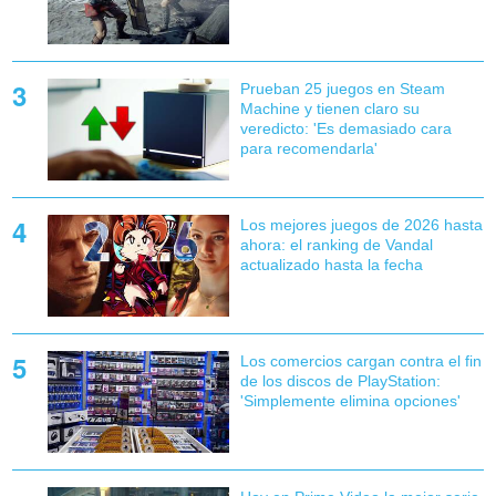
Prueban 25 juegos en Steam
Machine y tienen claro su
veredicto: 'Es demasiado cara
para recomendarla'
Los mejores juegos de 2026 hasta
ahora: el ranking de Vandal
actualizado hasta la fecha
Los comercios cargan contra el fin
de los discos de PlayStation:
'Simplemente elimina opciones'