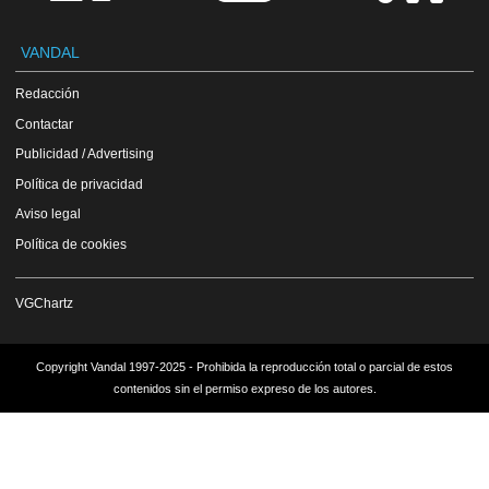
VANDAL
Redacción
Contactar
Publicidad / Advertising
Política de privacidad
Aviso legal
Política de cookies
VGChartz
Copyright Vandal 1997-2025 - Prohibida la reproducción total o parcial de estos
contenidos sin el permiso expreso de los autores.