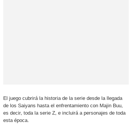
El juego cubrirá la historia de la serie desde la llegada
de los Saiyans hasta el enfrentamiento con Majin Buu,
es decir, toda la serie Z, e incluirá a personajes de toda
esta época.