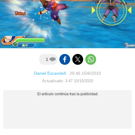
1
Daniel Escandell
·
20:46 15/6/2010
Actualizado: 3:47 10/10/2020