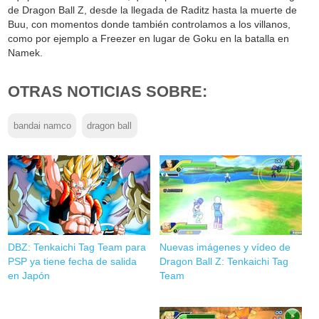
de Dragon Ball Z, desde la llegada de Raditz hasta la muerte de
Buu, con momentos donde también controlamos a los villanos,
como por ejemplo a Freezer en lugar de Goku en la batalla en
Namek.
OTRAS NOTICIAS SOBRE:
bandai namco
dragon ball
DBZ: Tenkaichi Tag Team para
Nuevas imágenes y vídeo de
PSP ya tiene fecha de salida
Dragon Ball Z: Tenkaichi Tag
en Japón
Team