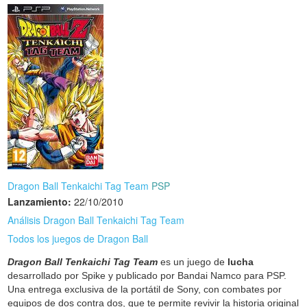
Dragon Ball Tenkaichi Tag Team
PSP
Lanzamiento:
22/10/2010
Análisis Dragon Ball Tenkaichi Tag Team
Todos los juegos de Dragon Ball
Dragon Ball Tenkaichi Tag Team
es un juego de
lucha
desarrollado por Spike y publicado por Bandai Namco para PSP.
Una entrega exclusiva de la portátil de Sony, con combates por
equipos de dos contra dos, que te permite revivir la historia original