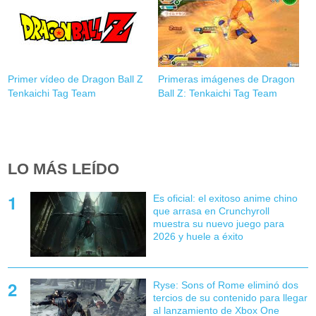
Primer vídeo de Dragon Ball Z
Primeras imágenes de Dragon
Tenkaichi Tag Team
Ball Z: Tenkaichi Tag Team
LO MÁS LEÍDO
Es oficial: el exitoso anime chino
que arrasa en Crunchyroll
muestra su nuevo juego para
2026 y huele a éxito
Ryse: Sons of Rome eliminó dos
tercios de su contenido para llegar
al lanzamiento de Xbox One