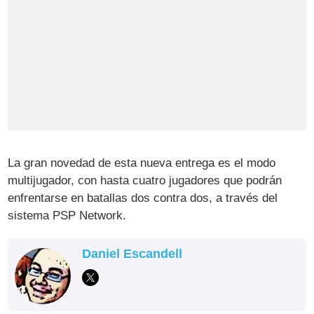
La gran novedad de esta nueva entrega es el modo
multijugador, con hasta cuatro jugadores que podrán
enfrentarse en batallas dos contra dos, a través del
sistema PSP Network.
Daniel Escandell