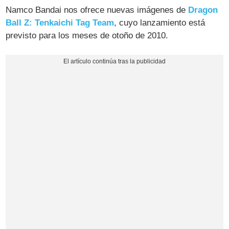
Namco Bandai nos ofrece nuevas imágenes de
Dragon
Ball Z: Tenkaichi Tag Team
, cuyo lanzamiento está
previsto para los meses de otoño de 2010.