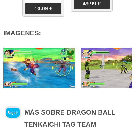
49.99 €
10.09 €
IMÁGENES:
MÁS SOBRE DRAGON BALL
Seguir
TENKAICHI TAG TEAM