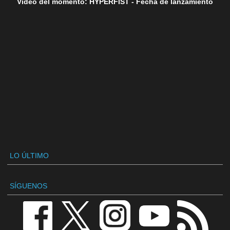
Vídeo del momento: HYPERFIST - Fecha de lanzamiento
LO ÚLTIMO
SÍGUENOS