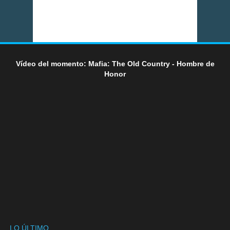
Vídeo del momento: Mafia: The Old Country - Hombre de
Honor
LO ÚLTIMO