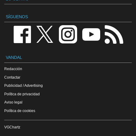
SÍGUENOS
VANDAL
Redacción
Contactar
Publicidad / Advertising
Política de privacidad
Aviso legal
Política de cookies
VGChartz