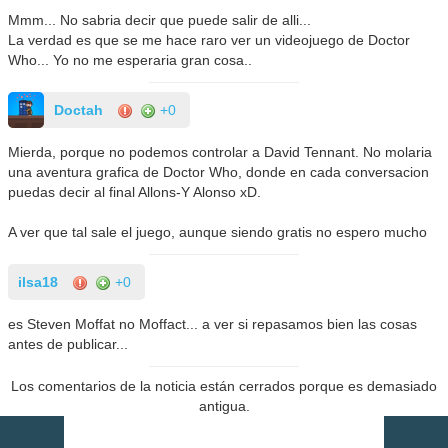
Mmm... No sabria decir que puede salir de alli...
La verdad es que se me hace raro ver un videojuego de Doctor
Who... Yo no me esperaria gran cosa..
Doctah
+0
Mierda, porque no podemos controlar a David Tennant. No molaria
una aventura grafica de Doctor Who, donde en cada conversacion
puedas decir al final Allons-Y Alonso xD.
A ver que tal sale el juego, aunque siendo gratis no espero mucho
ilsa18
+0
es Steven Moffat no Moffact... a ver si repasamos bien las cosas
antes de publicar...
Los comentarios de la noticia están cerrados porque es demasiado
antigua.