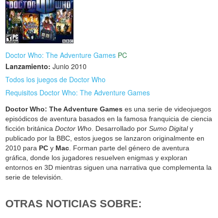
Doctor Who: The Adventure Games
PC
Lanzamiento:
Junio 2010
Todos los juegos de Doctor Who
Requisitos Doctor Who: The Adventure Games
Doctor Who: The Adventure Games
es una serie de videojuegos
episódicos de aventura basados en la famosa franquicia de ciencia
ficción británica
Doctor Who
. Desarrollado por
Sumo Digital
y
publicado por la BBC, estos juegos se lanzaron originalmente en
2010 para
PC
y
Mac
. Forman parte del género de aventura
gráfica, donde los jugadores resuelven enigmas y exploran
entornos en 3D mientras siguen una narrativa que complementa la
serie de televisión.
OTRAS NOTICIAS SOBRE: