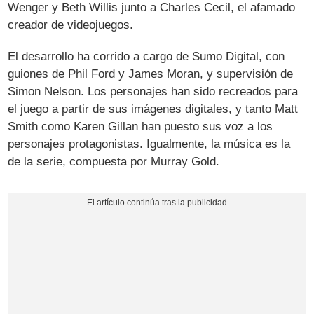
Wenger y Beth Willis junto a Charles Cecil, el afamado
creador de videojuegos.
El desarrollo ha corrido a cargo de Sumo Digital, con
guiones de Phil Ford y James Moran, y supervisión de
Simon Nelson. Los personajes han sido recreados para
el juego a partir de sus imágenes digitales, y tanto Matt
Smith como Karen Gillan han puesto sus voz a los
personajes protagonistas. Igualmente, la música es la
de la serie, compuesta por Murray Gold.