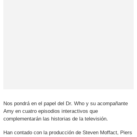
Nos pondrá en el papel del Dr. Who y su acompañante
Amy en cuatro episodios interactivos que
complementarán las historias de la televisión.
Han contado con la producción de Steven Moffact, Piers