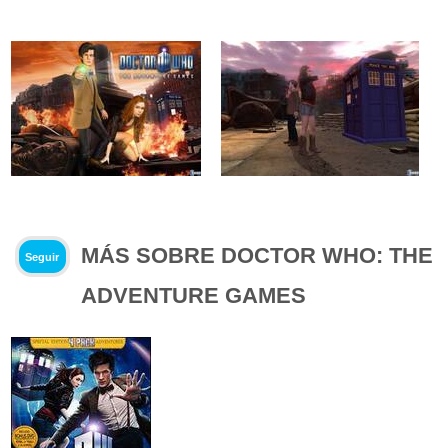
MÁS SOBRE DOCTOR WHO: THE
Seguir
ADVENTURE GAMES