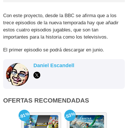
Con este proyecto, desde la BBC se afirma que a los
trece episodios de la nueva temporada hay que añadir
estos cuatro episodios jugables, que son tan
importantes para la historia como los televisivos.
El primer episodio se podrá descargar en junio.
Daniel Escandell
OFERTAS RECOMENDADAS
-91%
-53%