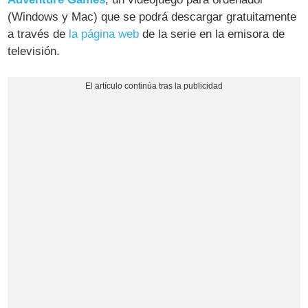
(Windows y Mac) que se podrá descargar gratuitamente
a través de
la página web
de la serie en la emisora de
televisión.