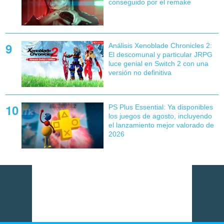
conseguido por el remake
Análisis Xenoblade Chronicles 2:
El descomunal y particular JRPG
luce genial en Switch 2 con una
versión no definitiva
PS Plus Essential: Ya disponibles
los juegos de agosto, incluyendo
el lanzamiento mejor valorado de
2026