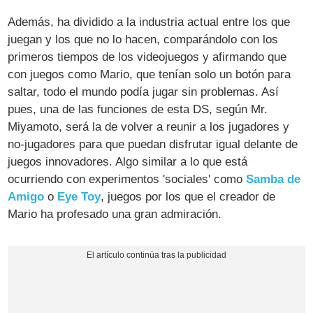
Además, ha dividido a la industria actual entre los que
juegan y los que no lo hacen, comparándolo con los
primeros tiempos de los videojuegos y afirmando que
con juegos como Mario, que tenían solo un botón para
saltar, todo el mundo podía jugar sin problemas. Así
pues, una de las funciones de esta DS, según Mr.
Miyamoto, será la de volver a reunir a los jugadores y
no-jugadores para que puedan disfrutar igual delante de
juegos innovadores. Algo similar a lo que está
ocurriendo con experimentos 'sociales' como
Samba de
Amigo
o
Eye Toy
, juegos por los que el creador de
Mario ha profesado una gran admiración.