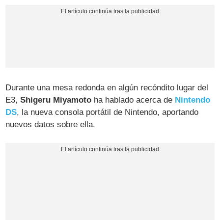
Durante una mesa redonda en algún recóndito lugar del
E3,
Shigeru Miyamoto
ha hablado acerca de
Nintendo
DS
, la nueva consola portátil de Nintendo, aportando
nuevos datos sobre ella.