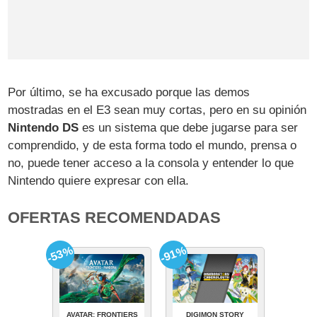
Por último, se ha excusado porque las demos
mostradas en el E3 sean muy cortas, pero en su opinión
Nintendo DS
es un sistema que debe jugarse para ser
comprendido, y de esta forma todo el mundo, prensa o
no, puede tener acceso a la consola y entender lo que
Nintendo quiere expresar con ella.
OFERTAS RECOMENDADAS
-53%
-91%
AVATAR: FRONTIERS
DIGIMON STORY