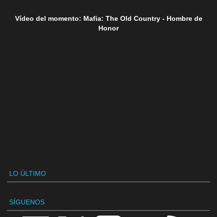
Vídeo del momento: Mafia: The Old Country - Hombre de
Honor
LO ÚLTIMO
SÍGUENOS