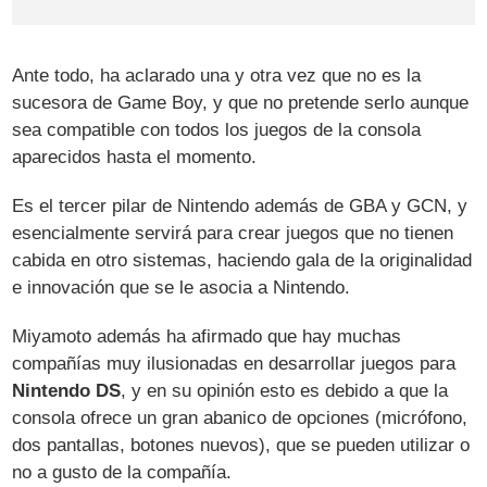
Ante todo, ha aclarado una y otra vez que no es la
sucesora de Game Boy, y que no pretende serlo aunque
sea compatible con todos los juegos de la consola
aparecidos hasta el momento.
Es el tercer pilar de Nintendo además de GBA y GCN, y
esencialmente servirá para crear juegos que no tienen
cabida en otro sistemas, haciendo gala de la originalidad
e innovación que se le asocia a Nintendo.
Miyamoto además ha afirmado que hay muchas
compañías muy ilusionadas en desarrollar juegos para
Nintendo DS
, y en su opinión esto es debido a que la
consola ofrece un gran abanico de opciones (micrófono,
dos pantallas, botones nuevos), que se pueden utilizar o
no a gusto de la compañía.