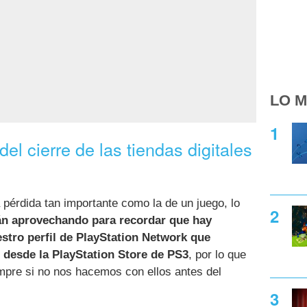
LO M
del cierre de las tiendas digitales
 pérdida tan importante como la de un juego, lo
án aprovechando para recordar que hay
stro perfil de PlayStation Network que
 desde la PlayStation Store de PS3
, por lo que
empre si no nos hacemos con ellos antes del