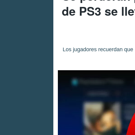
de PS3 se lle
Los jugadores recuerdan que 