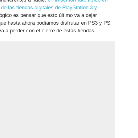
 de las tiendas digitales de PlayStation 3 y
lógico es pensar que esto último va a dejar
 que hasta ahora podíamos disfrutar en PS3 y PS
va a perder con el cierre de estas tiendas.