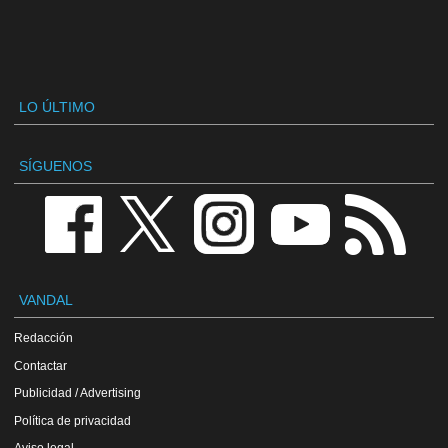
LO ÚLTIMO
SÍGUENOS
VANDAL
Redacción
Contactar
Publicidad / Advertising
Política de privacidad
Aviso legal