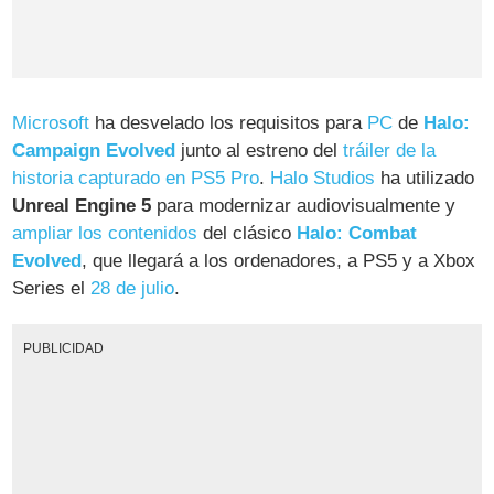
Microsoft
ha desvelado los requisitos para
PC
de
Halo:
Campaign Evolved
junto al estreno del
tráiler de la
historia capturado en PS5 Pro
.
Halo Studios
ha utilizado
Unreal Engine 5
para modernizar audiovisualmente y
ampliar los contenidos
del clásico
Halo: Combat
Evolved
, que llegará a los ordenadores, a PS5 y a Xbox
Series el
28 de julio
.
PUBLICIDAD