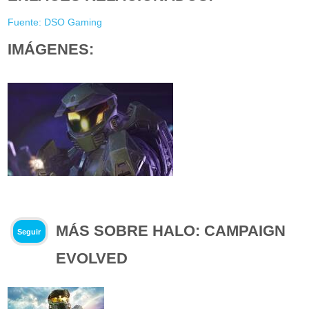
Fuente: DSO Gaming
IMÁGENES:
MÁS SOBRE HALO: CAMPAIGN
Seguir
EVOLVED