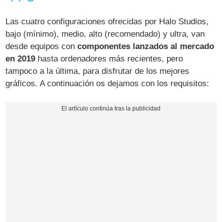
Las cuatro configuraciones ofrecidas por Halo Studios,
bajo (mínimo), medio, alto (recomendado) y ultra, van
desde equipos con
componentes lanzados al mercado
en 2019
hasta ordenadores más recientes, pero
tampoco a la última, para disfrutar de los mejores
gráficos. A continuación os dejamos con los requisitos: