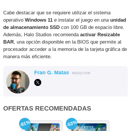
Cabe destacar que se requiere utilizar el sistema
operativo
Windows 11
e instalar el juego en una
unidad
de almacenamiento SSD
con 100 GB de espacio libre.
Además, Halo Studios recomienda
activar Resizable
BAR
, una opción disponible en la BIOS que permite al
procesador acceder a la memoria de la tarjeta gráfica de
manera más eficiente.
Fran G. Matas
REDACTOR
OFERTAS RECOMENDADAS
-91%
-53%