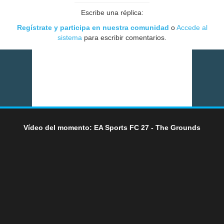
Escribe una réplica:
Regístrate y participa en nuestra comunidad
o
Accede al
sistema
para escribir comentarios.
Vídeo del momento: EA Sports FC 27 - The Grounds