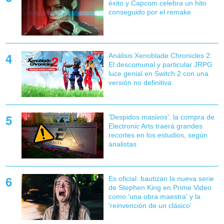
éxito y Capcom celebra un hito
conseguido por el remake
Análisis Xenoblade Chronicles 2:
El descomunal y particular JRPG
luce genial en Switch 2 con una
versión no definitiva
'Despidos masivos': la compra de
Electronic Arts traerá grandes
recortes en los estudios, según
analistas
Es oficial: bautizan la nueva serie
de Stephen King en Prime Video
como 'una obra maestra' y la
'reinvención de un clásico'