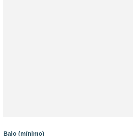
Bajo (mínimo)