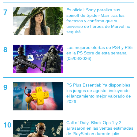
Es oficial: Sony paraliza sus
spinoff de Spider-Man tras los
fracasos y confirma que su
universo de héroes de Marvel no
seguirá
Las mejores ofertas de PS4 y PS5
en la PS Store de esta semana
(05/08/2026)
PS Plus Essential: Ya disponibles
los juegos de agosto, incluyendo
el lanzamiento mejor valorado de
2026
Call of Duty: Black Ops 1 y 2
arrasaron en las ventas estimadas
de PlayStation durante julio