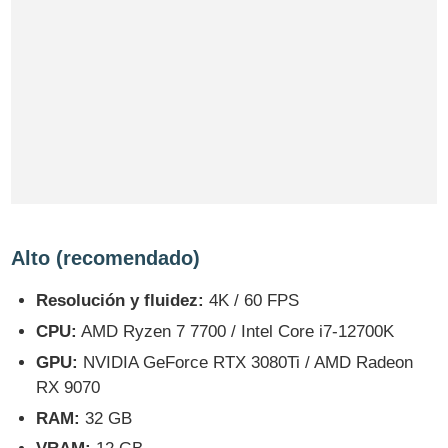
Alto (recomendado)
Resolución y fluidez:
4K / 60 FPS
CPU:
AMD Ryzen 7 7700 / Intel Core i7-12700K
GPU:
NVIDIA GeForce RTX 3080Ti / AMD Radeon
RX 9070
RAM:
32 GB