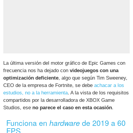
La última versión del motor gráfico de Epic Games con
frecuencia nos ha dejado con
videojuegos con una
optimización deficiente
, algo que según Tim Sweeney,
CEO de la empresa de Fortnite, se debe
achacar a los
estudios, no a la herramienta
. A la vista de los requisitos
compartidos por la desarrolladora de XBOX Game
Studios, ese
no parece el caso en esta ocasión
.
Funciona en
de 2019 a 60
hardware
FPS