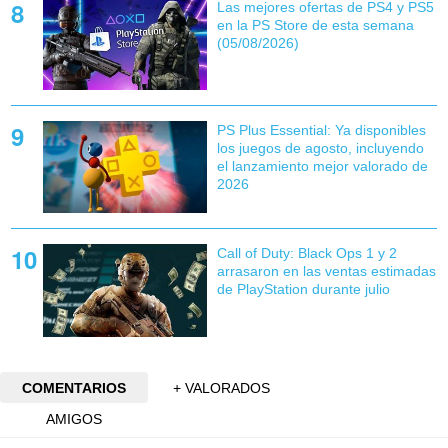
Las mejores ofertas de PS4 y PS5
en la PS Store de esta semana
(05/08/2026)
PS Plus Essential: Ya disponibles
los juegos de agosto, incluyendo
el lanzamiento mejor valorado de
2026
Call of Duty: Black Ops 1 y 2
arrasaron en las ventas estimadas
de PlayStation durante julio
COMENTARIOS
+ VALORADOS
AMIGOS