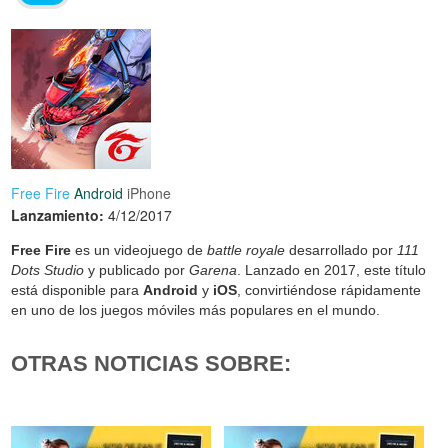
Free Fire
Android
iPhone
Lanzamiento:
4/12/2017
Free Fire
es un videojuego de
battle royale
desarrollado por
111
Dots Studio
y publicado por
Garena
. Lanzado en 2017, este título
está disponible para
Android
y
iOS
, convirtiéndose rápidamente
en uno de los juegos móviles más populares en el mundo.
OTRAS NOTICIAS SOBRE: