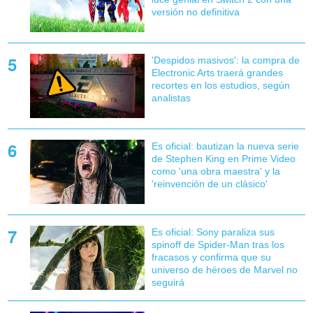
versión no definitiva
'Despidos masivos': la compra de
Electronic Arts traerá grandes
recortes en los estudios, según
analistas
Es oficial: bautizan la nueva serie
de Stephen King en Prime Video
como 'una obra maestra' y la
'reinvención de un clásico'
Es oficial: Sony paraliza sus
spinoff de Spider-Man tras los
fracasos y confirma que su
universo de héroes de Marvel no
seguirá