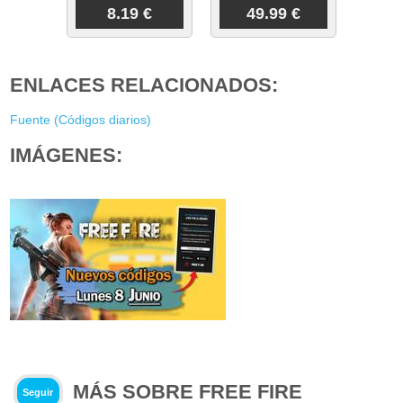
8.19 €
49.99 €
ENLACES RELACIONADOS:
Fuente (Códigos diarios)
IMÁGENES:
MÁS SOBRE FREE FIRE
Seguir