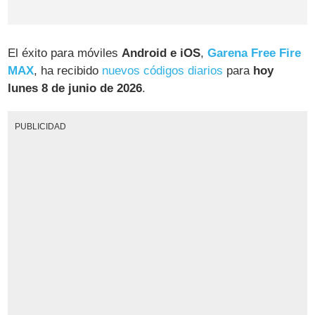
El éxito para móviles
Android e iOS
,
Garena Free Fire
MAX
, ha recibido
nuevos códigos diarios
para
hoy
lunes 8 de junio de 2026
.
PUBLICIDAD