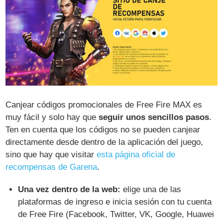
Canjear códigos promocionales de Free Fire MAX es
muy fácil y solo hay que
seguir unos sencillos pasos
.
Ten en cuenta que los códigos no se pueden canjear
directamente desde dentro de la aplicación del juego,
sino que hay que visitar
esta página oficial de
recompensas de Garena
.
Una vez dentro de la web:
elige una de las
plataformas de ingreso e inicia sesión con tu cuenta
de Free Fire (Facebook, Twitter, VK, Google, Huawei