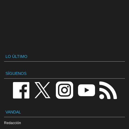
LO ÚLTIMO
SÍGUENOS
VANDAL
Redacción