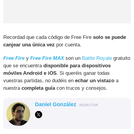
Recordad que cada código de Free Fire
solo se puede
canjear una única vez
por cuenta.
Free Fire
y
Free Fire MAX
son un
Battle Royale
gratuito
que se encuentra
disponible para dispositivos
móviles Android e iOS
. Si queréis ganar todas
vuestras partidas, no dudéis en
echar un vistazo
a
nuestra
completa guía
con trucos y consejos.
Daniel González
REDACTOR