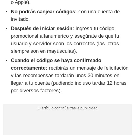
o Apple).
No podrás canjear códigos:
con una cuenta de
invitado.
Después de iniciar sesión:
ingresa tu código
promocional alfanumérico y asegúrate de que tu
usuario y servidor sean los correctos (las letras
siempre son en mayúsculas).
Cuando el código se haya confirmado
correctamente:
recibirás un mensaje de felicitación
y las recompensas tardarán unos 30 minutos en
llegar a tu cuenta (pudiendo incluso tardar 12 horas
por diversos factores).