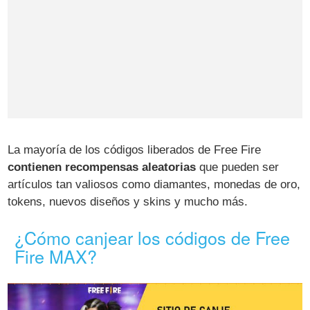
La mayoría de los códigos liberados de Free Fire
contienen recompensas aleatorias
que pueden ser
artículos tan valiosos como diamantes, monedas de oro,
tokens, nuevos diseños y skins y mucho más.
¿Cómo canjear los códigos de Free
Fire MAX?