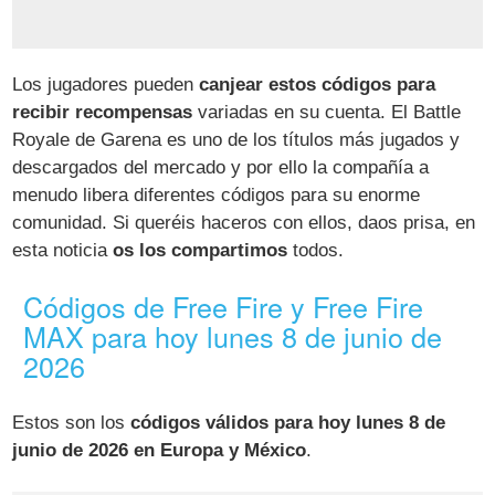
Los jugadores pueden
canjear estos códigos para
recibir recompensas
variadas en su cuenta. El Battle
Royale de Garena es uno de los títulos más jugados y
descargados del mercado y por ello la compañía a
menudo libera diferentes códigos para su enorme
comunidad. Si queréis haceros con ellos, daos prisa, en
esta noticia
os los compartimos
todos.
Códigos de Free Fire y Free Fire
MAX para hoy lunes 8 de junio de
2026
Estos son los
códigos válidos para hoy lunes 8 de
junio de 2026 en Europa y México
.