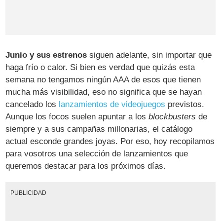
Junio y sus estrenos
siguen adelante, sin importar que
haga frío o calor. Si bien es verdad que quizás esta
semana no tengamos ningún AAA de esos que tienen
mucha más visibilidad, eso no significa que se hayan
cancelado los
lanzamientos de videojuegos
previstos.
Aunque los focos suelen apuntar a los
blockbusters
de
siempre y a sus campañas millonarias, el catálogo
actual esconde grandes joyas. Por eso, hoy recopilamos
para vosotros una selección de lanzamientos que
queremos destacar para los próximos días.
PUBLICIDAD