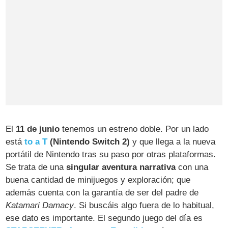
El
11 de junio
tenemos un estreno doble. Por un lado
está
to a T
(Nintendo Switch 2)
y que llega a la nueva
portátil de Nintendo tras su paso por otras plataformas.
Se trata de una
singular aventura narrativa
con una
buena cantidad de minijuegos y exploración; que
además cuenta con la garantía de ser del padre de
Katamari Damacy
. Si buscáis algo fuera de lo habitual,
ese dato es importante. El segundo juego del día es