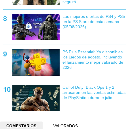
seguirá
Las mejores ofertas de PS4 y PS5
en la PS Store de esta semana
(05/08/2026)
PS Plus Essential: Ya disponibles
los juegos de agosto, incluyendo
el lanzamiento mejor valorado de
2026
Call of Duty: Black Ops 1 y 2
arrasaron en las ventas estimadas
de PlayStation durante julio
COMENTARIOS
+ VALORADOS