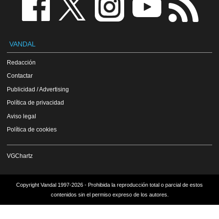
VANDAL
Redacción
Contactar
Publicidad / Advertising
Política de privacidad
Aviso legal
Política de cookies
VGChartz
Copyright Vandal 1997-2026 - Prohibida la reproducción total o parcial de estos
contenidos sin el permiso expreso de los autores.