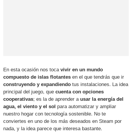
En esta ocasión nos toca
vivir en un mundo
compuesto de islas flotantes
en el que tendrás que ir
construyendo y expandiendo
tus instalaciones. La idea
principal del juego, que
cuenta con opciones
cooperativas
; es la de aprender a
usar la energía del
agua, el viento y el sol
para automatizar y ampliar
nuestro hogar con tecnología sostenible. No te
conviertes en uno de los más deseados en Steam por
nada, y la idea parece que interesa bastante.