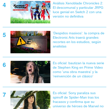
Análisis Xenoblade Chronicles 2:
El descomunal y particular JRPG
luce genial en Switch 2 con una
versión no definitiva
'Despidos masivos': la compra de
Electronic Arts traerá grandes
recortes en los estudios, según
analistas
Es oficial: bautizan la nueva serie
de Stephen King en Prime Video
como 'una obra maestra' y la
'reinvención de un clásico'
Es oficial: Sony paraliza sus
spinoff de Spider-Man tras los
fracasos y confirma que su
universo de héroes de Marvel no