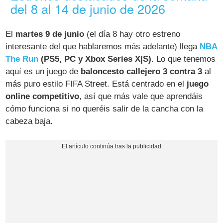
del 8 al 14 de junio de 2026
El
martes 9 de junio
(el día 8 hay otro estreno
interesante del que hablaremos más adelante) llega
NBA
The Run
(PS5, PC y Xbox Series X|S)
. Lo que tenemos
aquí es un juego de
baloncesto callejero 3 contra 3
al
más puro estilo FIFA Street. Está centrado en el
juego
online competitivo
, así que más vale que aprendáis
cómo funciona si no queréis salir de la cancha con la
cabeza baja.