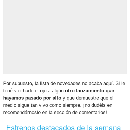
Por supuesto, la lista de novedades no acaba aquí. Si le
tenéis echado el ojo a algún
otro lanzamiento que
hayamos pasado por alto
y que demuestre que el
medio sigue tan vivo como siempre, ¡no dudéis en
recomendárnoslo en la sección de comentarios!
Estrenos destacados de la semana