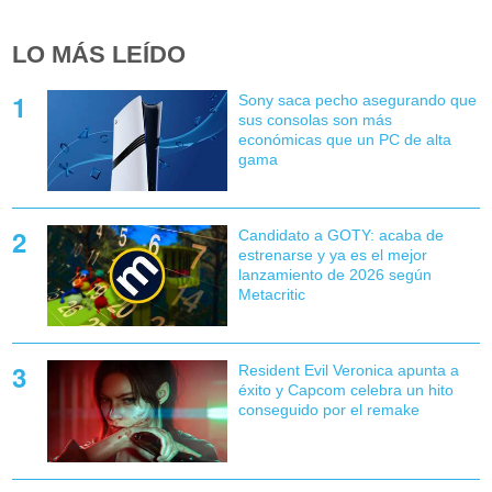
LO MÁS LEÍDO
Sony saca pecho asegurando que
sus consolas son más
económicas que un PC de alta
gama
Candidato a GOTY: acaba de
estrenarse y ya es el mejor
lanzamiento de 2026 según
Metacritic
Resident Evil Veronica apunta a
éxito y Capcom celebra un hito
conseguido por el remake