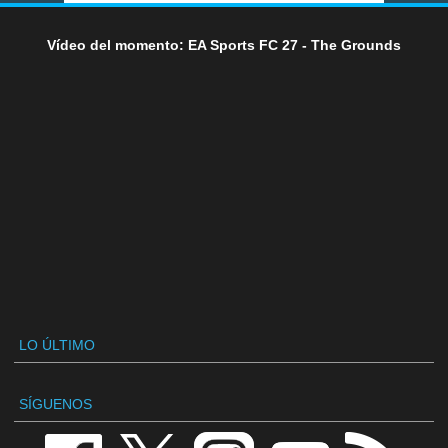
Vídeo del momento: EA Sports FC 27 - The Grounds
LO ÚLTIMO
SÍGUENOS