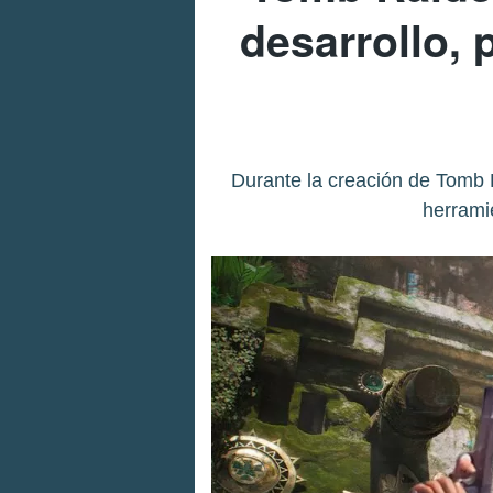
desarrollo,
Durante la creación de Tomb R
herramie