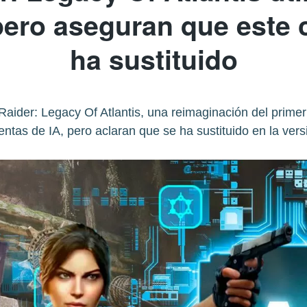
 pero aseguran que este 
ha sustituido
aider: Legacy Of Atlantis, una reimaginación del primer 
ntas de IA, pero aclaran que se ha sustituido en la versi